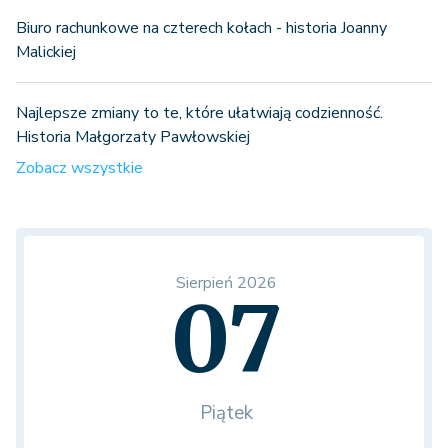
Biuro rachunkowe na czterech kołach - historia Joanny
Malickiej
Najlepsze zmiany to te, które ułatwiają codzienność.
Historia Małgorzaty Pawłowskiej
Zobacz wszystkie
Sierpień 2026
07
Piątek