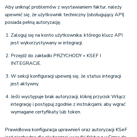
Aby uniknąć problemów z wystawianiem faktur, należy
upewnić się, że użytkownik techniczny (obsługujący API)
posiada pełną autoryzację.
Zaloguj się na konto użytkownika, którego klucz API
jest wykorzystywany w integracji.
Przejdź do zakładki PRZYCHODY » KSEF I
INTEGRACJE.
W sekcji konfiguracji upewnij się, że status integracji
jest aktywny.
Jeśli występuje brak autoryzacji, kliknij przycisk Włącz
integrację i postępuj zgodnie z instrukcjami, aby wgrać
wymagane certyfikaty lub token.
Prawidłowa konfiguracja uprawnień oraz autoryzacji KSeF