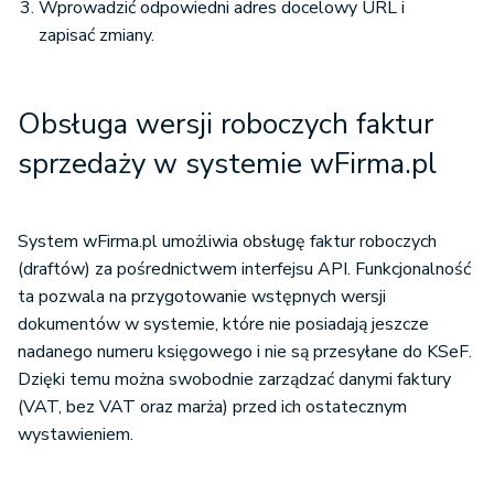
Wprowadzić odpowiedni adres docelowy URL i
zapisać zmiany.
Obsługa wersji roboczych faktur
sprzedaży w systemie wFirma.pl
System wFirma.pl umożliwia obsługę faktur roboczych
(draftów) za pośrednictwem interfejsu API. Funkcjonalność
ta pozwala na przygotowanie wstępnych wersji
dokumentów w systemie, które nie posiadają jeszcze
nadanego numeru księgowego i nie są przesyłane do KSeF.
Dzięki temu można swobodnie zarządzać danymi faktury
(VAT, bez VAT oraz marża) przed ich ostatecznym
wystawieniem.