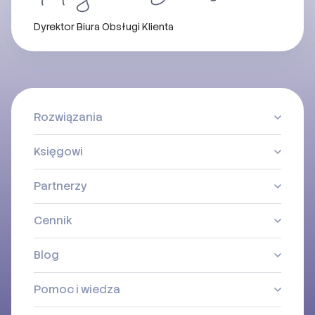
Dyrektor Biura Obsługi Klienta
Rozwiązania
Księgowi
Partnerzy
Cennik
Blog
Pomoc i wiedza