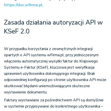
https://doc.wfirma.pl
.
Zasada działania autoryzacji API w
KSeF 2.0
W przypadku korzystania z zewnętrznych integracji
opartych o API systemu wFirma.pl, przy jednoczesnym
włączeniu automatycznej wysyłki faktur do Krajowego
Systemu e-Faktur (KSeF), kluczowa jest weryfikacja
uprawnień użytkownika dokonującego integracji. Brak
odpowiedniej konfiguracji po stronie użytkownika API może
skutkować błędami uniemożliwiającymi skuteczne
wystawienie dokumentu.
Faktury wystawiane za pośrednictwem API są domyślnie
w systemie przypisywane do konkretnego użytkownika –