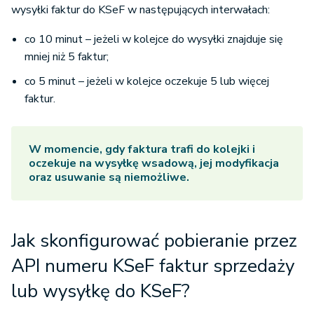
wysyłki faktur do KSeF w następujących interwałach:
co 10 minut – jeżeli w kolejce do wysyłki znajduje się
mniej niż 5 faktur;
co 5 minut – jeżeli w kolejce oczekuje 5 lub więcej
faktur.
W momencie, gdy faktura trafi do kolejki i
oczekuje na wysyłkę wsadową, jej modyfikacja
oraz usuwanie są niemożliwe.
Jak skonfigurować pobieranie przez
API numeru KSeF faktur sprzedaży
lub wysyłkę do KSeF?