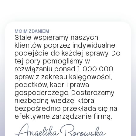
MOIM ZDANIEM
Stale wspieramy naszych
klientów poprzez indywidualne
podejście do każdej sprawy. Do
tej pory pomogliśmy w
rozwiązaniu ponad 1 000 000
spraw z zakresu księgowości,
podatków, kadr i prawa
gospodarczego. Dostarczamy
niezbędną wiedzę, która
bezpośrednio przekłada się na
efektywne zarządzanie firmą.