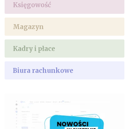
Księgowość
Magazyn
Kadry i płace
Biura rachunkowe