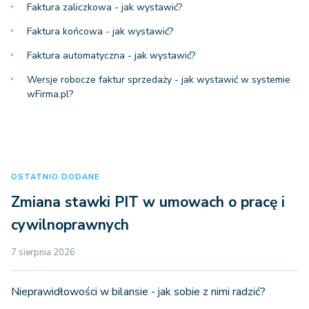
Faktura zaliczkowa - jak wystawić?
Faktura końcowa - jak wystawić?
Faktura automatyczna - jak wystawić?
Wersje robocze faktur sprzedaży - jak wystawić w systemie
wFirma.pl?
OSTATNIO DODANE
Zmiana stawki PIT w umowach o pracę i
cywilnoprawnych
7 sierpnia 2026
Nieprawidłowości w bilansie - jak sobie z nimi radzić?