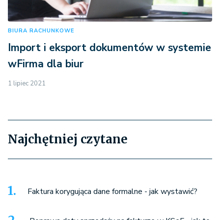
BIURA RACHUNKOWE
Import i eksport dokumentów w systemie
wFirma dla biur
1 lipiec 2021
Najchętniej czytane
Faktura korygująca dane formalne - jak wystawić?