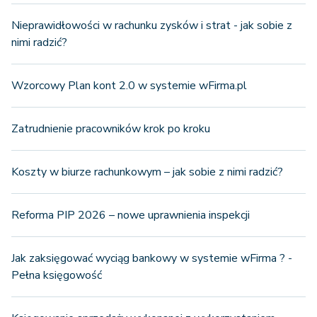
Nieprawidłowości w rachunku zysków i strat - jak sobie z
nimi radzić?
Wzorcowy Plan kont 2.0 w systemie wFirma.pl
Zatrudnienie pracowników krok po kroku
Koszty w biurze rachunkowym – jak sobie z nimi radzić?
Reforma PIP 2026 – nowe uprawnienia inspekcji
Jak zaksięgować wyciąg bankowy w systemie wFirma ? -
Pełna księgowość