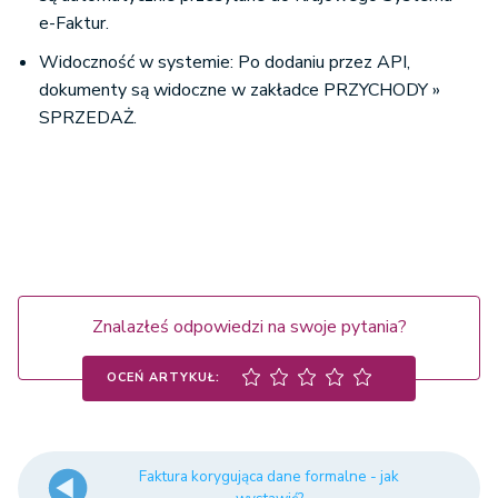
e-Faktur.
Widoczność w systemie: Po dodaniu przez API,
dokumenty są widoczne w zakładce PRZYCHODY »
SPRZEDAŻ.
Znalazłeś odpowiedzi na swoje pytania?
OCEŃ ARTYKUŁ:
Faktura korygująca dane formalne - jak