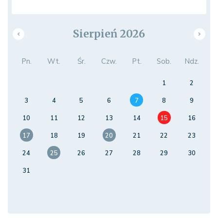
Sierpień 2026
Pn.
Wt.
Śr.
Czw.
Pt.
Sob.
Ndz.
1
2
3
4
5
6
7
8
9
10
11
12
13
14
15
16
17
18
19
20
21
22
23
24
25
26
27
28
29
30
31