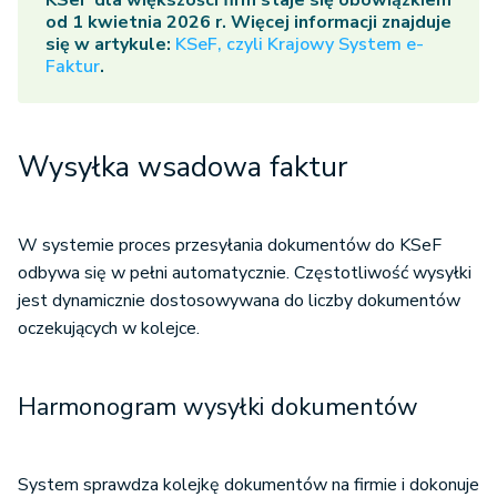
od 1 kwietnia 2026 r. Więcej informacji znajduje
się w artykule:
KSeF, czyli Krajowy System e-
Faktur
.
Wysyłka wsadowa faktur
W systemie proces przesyłania dokumentów do KSeF
odbywa się w pełni automatycznie. Częstotliwość wysyłki
jest dynamicznie dostosowywana do liczby dokumentów
oczekujących w kolejce.
Harmonogram wysyłki dokumentów
System sprawdza kolejkę dokumentów na firmie i dokonuje