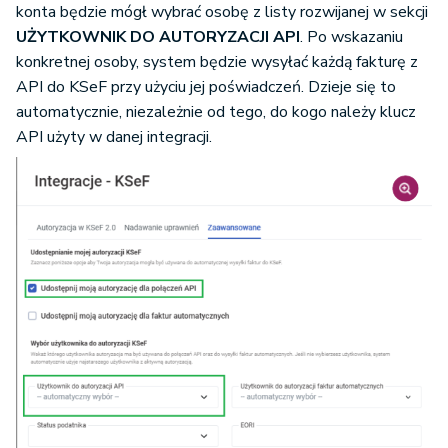
konta będzie mógł wybrać osobę z listy rozwijanej w sekcji
UŻYTKOWNIK DO AUTORYZACJI API
. Po wskazaniu
konkretnej osoby, system będzie wysyłać każdą fakturę z
API do KSeF przy użyciu jej poświadczeń. Dzieje się to
automatycznie, niezależnie od tego, do kogo należy klucz
API użyty w danej integracji.