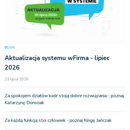
BLOG
Aktualizacja systemu wFirma - lipiec
2026
21 lipca 2026
Za spokojem działów kadr stoją dobre rozwiązania - poznaj
Katarzynę Dorociak
Za każdą funkcją stoi człowiek - poznaj Kingę Jańczak