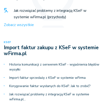
Jak rozwiązać problemy z integracją KSeF w
systemie wFirma.pl (przychody)
Zobacz wszystkie
KSEF
Import faktur zakupu z KSeF w systemie
wFirma.pl
Historia komunikacji z serwerem KSeF - wyjaśnienia błędów
wysyłki
Import faktur sprzedaży z KSeF w systemie wFirma
Korygowanie faktur wysłanych do KSeF: Jak to zrobić?
Jak rozwiązać problemy z integracją KSeF w systemie
wFirma.pl…