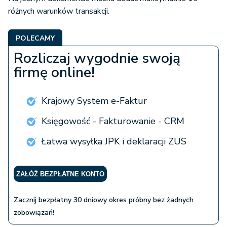
różnych warunków transakcji.
POLECAMY
Rozliczaj wygodnie swoją
firmę online!
Krajowy System e-Faktur
Księgowość - Fakturowanie - CRM
Łatwa wysyłka JPK i deklaracji ZUS
ZAŁÓŻ BEZPŁATNE KONTO
Zacznij bezpłatny 30 dniowy okres próbny bez żadnych
zobowiązań!