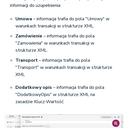
informacji do uzupełnienia:
Umowa
– informacja trafia do pola "Umowy" w
warunkach transakcji w strukturze XML.
Zamówienie
– informacja trafia do pola
"Zamowienia" w warunkach transakcji w
strukturze XML.
Transport
– informacja trafia do pola
"Transport" w warunkach transakcji w strukturze
XML
Dodatkowy opis
– informacja trafia do pola
"DodatkowyOpis" w strukturze XML na
zasadzie Klucz-Wartość.