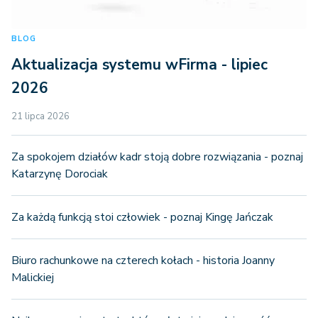
BLOG
Aktualizacja systemu wFirma - lipiec
2026
21 lipca 2026
Za spokojem działów kadr stoją dobre rozwiązania - poznaj
Katarzynę Dorociak
Za każdą funkcją stoi człowiek - poznaj Kingę Jańczak
Biuro rachunkowe na czterech kołach - historia Joanny
Malickiej