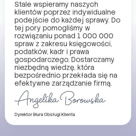
Stale wspieramy naszych
klientów poprzez indywidualne
podejście do każdej sprawy. Do
tej pory pomogliśmy w
rozwiązaniu ponad 1 000 000
spraw z zakresu księgowości,
podatków, kadr i prawa
gospodarczego. Dostarczamy
niezbędną wiedzę, która
bezpośrednio przekłada się na
efektywne zarządzanie firmą.
Dyrektor Biura Obsługi Klienta