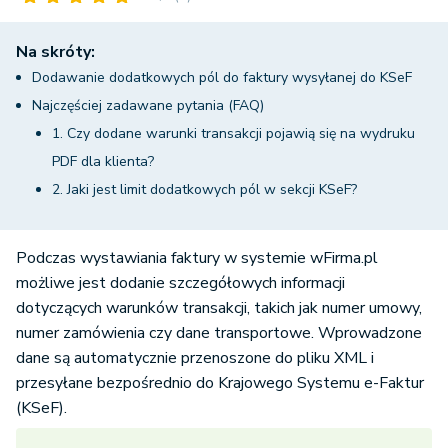
Na skróty:
Dodawanie dodatkowych pól do faktury wysyłanej do KSeF
Najczęściej zadawane pytania (FAQ)
1. Czy dodane warunki transakcji pojawią się na wydruku
PDF dla klienta?
2. Jaki jest limit dodatkowych pól w sekcji KSeF?
Podczas wystawiania faktury w systemie wFirma.pl
możliwe jest dodanie szczegółowych informacji
dotyczących warunków transakcji, takich jak numer umowy,
numer zamówienia czy dane transportowe. Wprowadzone
dane są automatycznie przenoszone do pliku XML i
przesyłane bezpośrednio do Krajowego Systemu e-Faktur
(KSeF).