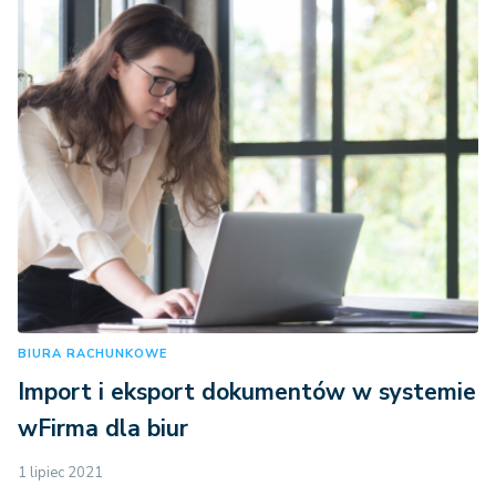
BIURA RACHUNKOWE
Import i eksport dokumentów w systemie
wFirma dla biur
1 lipiec 2021