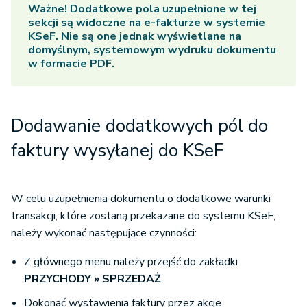
Ważne!
Dodatkowe pola uzupełnione w tej
sekcji są widoczne na e-fakturze w systemie
KSeF. Nie są one jednak wyświetlane na
domyślnym, systemowym wydruku dokumentu
w formacie PDF.
Dodawanie dodatkowych pól do
faktury wysyłanej do KSeF
W celu uzupełnienia dokumentu o dodatkowe warunki
transakcji, które zostaną przekazane do systemu KSeF,
należy wykonać następujące czynności:
Z głównego menu należy przejść do zakładki
PRZYCHODY
»
SPRZEDAŻ
.
Dokonać wystawienia faktury przez akcje