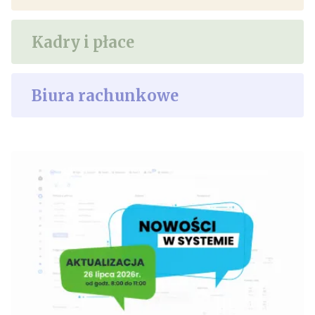
Kadry i płace
Biura rachunkowe