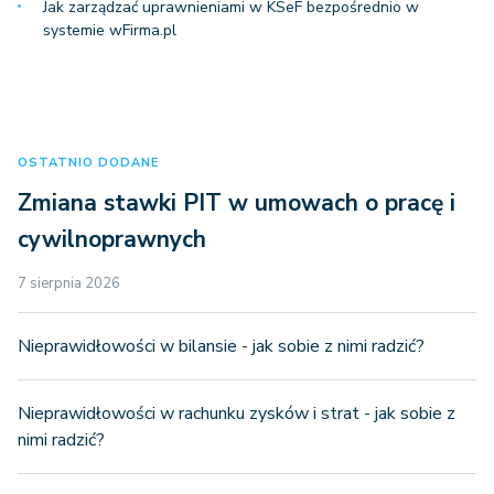
Jak zarządzać uprawnieniami w KSeF bezpośrednio w
systemie wFirma.pl
OSTATNIO DODANE
Zmiana stawki PIT w umowach o pracę i
cywilnoprawnych
7 sierpnia 2026
Nieprawidłowości w bilansie - jak sobie z nimi radzić?
Nieprawidłowości w rachunku zysków i strat - jak sobie z
nimi radzić?