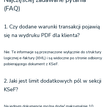
(FAQ)
1.
Czy dodane warunki transakcji pojawią
się na wydruku PDF dla klienta?
Nie. Te informacje są przeznaczone wyłącznie do struktury
logicznej e-faktury (XML) i są widoczne po stronie odbiorcy
pobierającego dokument z KSeF.
2.
Jaki jest limit dodatkowych pól w sekcji
KSeF?
Na jednym dokumencie można dodać maksymalnie 10