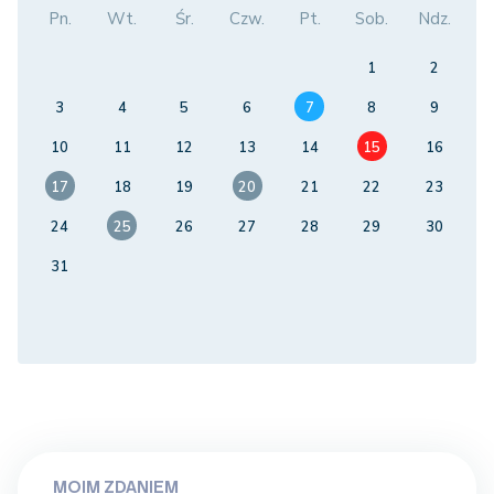
Pn.
Wt.
Śr.
Czw.
Pt.
Sob.
Ndz.
1
2
3
4
5
6
7
8
9
10
11
12
13
14
15
16
17
18
19
20
21
22
23
24
25
26
27
28
29
30
31
MOIM ZDANIEM