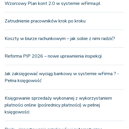
Wzorcowy Plan kont 2.0 w systemie wFirma.pl
Zatrudnienie pracowników krok po kroku
Koszty w biurze rachunkowym – jak sobie z nimi radzić?
Reforma PIP 2026 – nowe uprawnienia inspekcji
Jak zaksięgować wyciąg bankowy w systemie wFirma ? -
Pełna księgowość
Księgowanie sprzedaży wykonanej z wykorzystaniem
płatności online (pośrednicy płatności) w pełnej
księgowości