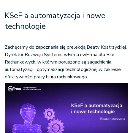
KSeF a automatyzacja i nowe
technologie
Zachęcamy do zapoznania się prelekcją Beaty Kostrzyckiej,
Dyrektor Rozwoju Systemu wFirma i wFirma dla Biur
Rachunkowych, w którym poruszone są zagadnienia
automatyzacji i optymalizacji technologicznej w zakresie
efektywności pracy biura rachunkowego.