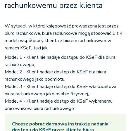
rachunkowemu przez klienta
W sytuacji, w której księgowość prowadzona jest przez
biuro rachunkowe, biura rachunkowe mogą stosować 1 z 4
modeli współpracy klienta z biurem rachunkowym w
ramach KSeF, taki jak:
Model 1 - Klient nie nadaje dostępu do KSeF dla biura
rachunkowego,
Model 2 - Klient nadaje dostęp do KSeF dla biura
rachunkowego jako podmiotu,
Model 3 - Klient nadaje dostęp do KSeF właścicielowi
biura rachunkowego jako osobie fizycznej,
Model 4 - Klient nadaje dostęp do KSeF wybranemu
pracownikowi biura rachunkowego.
Chcesz pobrać darmową instrukcję nadania
dostępu do KSeF przez klienta biura