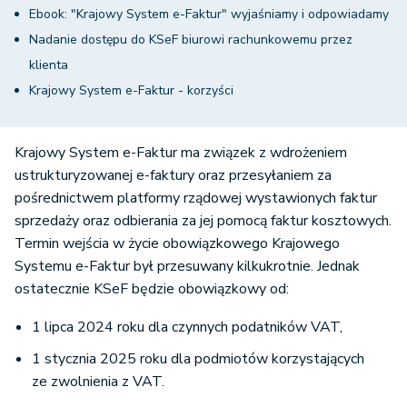
Ebook: "Krajowy System e-Faktur" wyjaśniamy i odpowiadamy
Nadanie dostępu do KSeF biurowi rachunkowemu przez
klienta
Krajowy System e-Faktur - korzyści
Krajowy System e-Faktur ma związek z wdrożeniem
ustrukturyzowanej e-faktury oraz przesyłaniem za
pośrednictwem platformy rządowej wystawionych faktur
sprzedaży oraz odbierania za jej pomocą faktur kosztowych.
Termin wejścia w życie obowiązkowego Krajowego
Systemu e-Faktur był przesuwany kilkukrotnie. Jednak
ostatecznie KSeF będzie obowiązkowy od:
1 lipca 2024 roku dla czynnych podatników VAT,
1 stycznia 2025 roku dla podmiotów korzystających
ze zwolnienia z VAT.