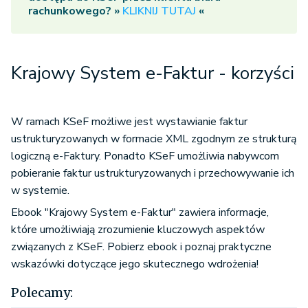
rachunkowego? »
KLIKNIJ TUTAJ
«
Krajowy System e-Faktur - korzyści
W ramach KSeF możliwe jest wystawianie faktur
ustrukturyzowanych w formacie XML zgodnym ze strukturą
logiczną e-Faktury. Ponadto KSeF umożliwia nabywcom
pobieranie faktur ustrukturyzowanych i przechowywanie ich
w systemie.
Ebook "Krajowy System e-Faktur" zawiera informacje,
które umożliwiają zrozumienie kluczowych aspektów
związanych z KSeF. Pobierz ebook i poznaj praktyczne
wskazówki dotyczące jego skutecznego wdrożenia!
Polecamy: