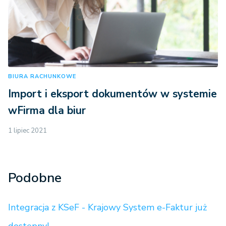
BIURA RACHUNKOWE
Import i eksport dokumentów w systemie
wFirma dla biur
1 lipiec 2021
Podobne
Integracja z KSeF - Krajowy System e-Faktur już