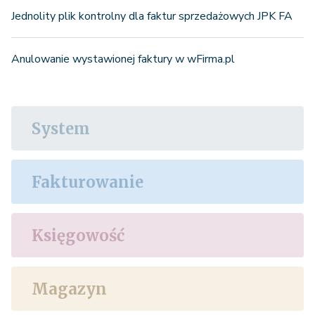
Jednolity plik kontrolny dla faktur sprzedażowych JPK FA
Anulowanie wystawionej faktury w wFirma.pl
System
Fakturowanie
Księgowość
Magazyn