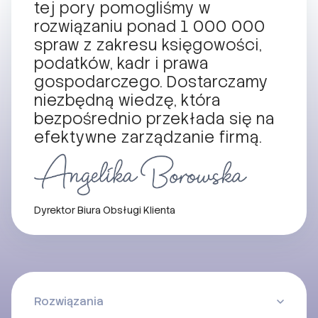
tej pory pomogliśmy w
rozwiązaniu ponad 1 000 000
spraw z zakresu księgowości,
podatków, kadr i prawa
gospodarczego. Dostarczamy
niezbędną wiedzę, która
bezpośrednio przekłada się na
efektywne zarządzanie firmą.
Dyrektor Biura Obsługi Klienta
Rozwiązania