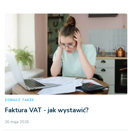
ZOBACZ TAKŻE
Faktura VAT - jak wystawić?
26 maja 2026