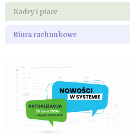
Kadry i płace
Biura rachunkowe