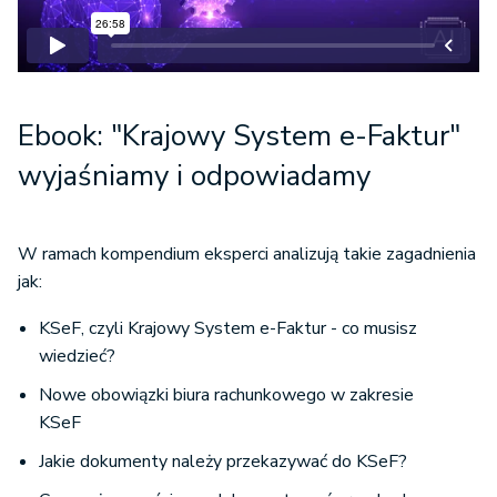
Ebook: "Krajowy System e-Faktur"
wyjaśniamy i odpowiadamy
W ramach kompendium eksperci analizują takie zagadnienia
jak:
KSeF, czyli Krajowy System e-Faktur - co musisz
wiedzieć?
Nowe obowiązki biura rachunkowego w zakresie
KSeF
Jakie dokumenty należy przekazywać do KSeF?