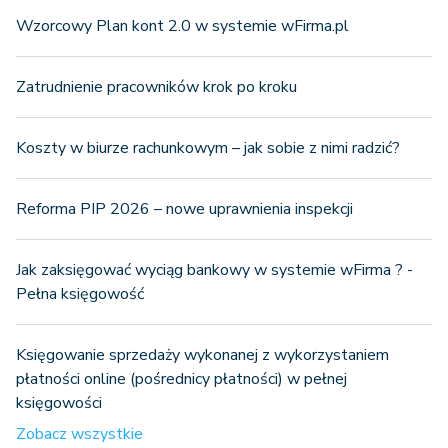
Wzorcowy Plan kont 2.0 w systemie wFirma.pl
Zatrudnienie pracowników krok po kroku
Koszty w biurze rachunkowym – jak sobie z nimi radzić?
Reforma PIP 2026 – nowe uprawnienia inspekcji
Jak zaksięgować wyciąg bankowy w systemie wFirma ? -
Pełna księgowość
Księgowanie sprzedaży wykonanej z wykorzystaniem
płatności online (pośrednicy płatności) w pełnej
księgowości
Zobacz wszystkie