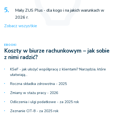
Mały ZUS Plus - dla kogo i na jakich warunkach w
2026 r.
Zobacz wszystkie
EBOOKI
Koszty w biurze rachunkowym – jak sobie
z nimi radzić?
KSeF - jak ułożyć współpracę z klientami? Narzędzia, które
ułatwiają…
Roczna składka zdrowotna - 2025
Zmiany w stażu pracy - 2026
Odliczenia i ulgi podatkowe - za 2025 rok
Zeznanie CIT-8 - za 2025 rok