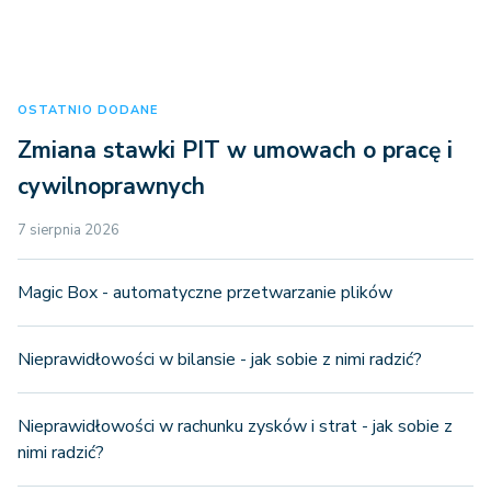
OSTATNIO DODANE
Zmiana stawki PIT w umowach o pracę i
cywilnoprawnych
7 sierpnia 2026
Magic Box - automatyczne przetwarzanie plików
Nieprawidłowości w bilansie - jak sobie z nimi radzić?
Nieprawidłowości w rachunku zysków i strat - jak sobie z
nimi radzić?