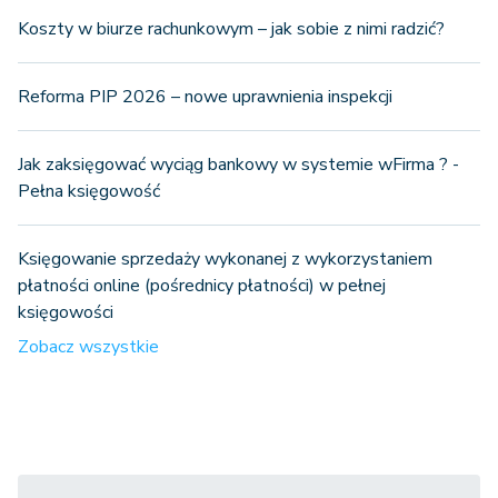
Koszty w biurze rachunkowym – jak sobie z nimi radzić?
Reforma PIP 2026 – nowe uprawnienia inspekcji
Jak zaksięgować wyciąg bankowy w systemie wFirma ? -
Pełna księgowość
Księgowanie sprzedaży wykonanej z wykorzystaniem
płatności online (pośrednicy płatności) w pełnej
księgowości
Zobacz wszystkie