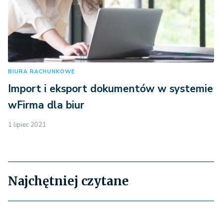
BIURA RACHUNKOWE
Import i eksport dokumentów w systemie
wFirma dla biur
1 lipiec 2021
Najchętniej czytane