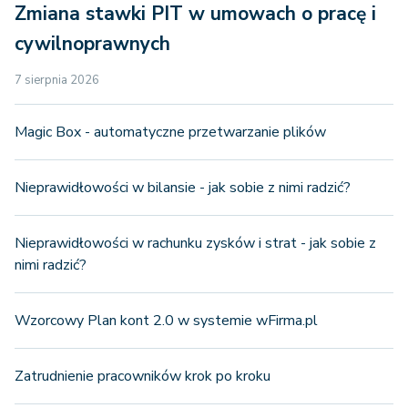
Zmiana stawki PIT w umowach o pracę i
cywilnoprawnych
7 sierpnia 2026
Magic Box - automatyczne przetwarzanie plików
Nieprawidłowości w bilansie - jak sobie z nimi radzić?
Nieprawidłowości w rachunku zysków i strat - jak sobie z
nimi radzić?
Wzorcowy Plan kont 2.0 w systemie wFirma.pl
Zatrudnienie pracowników krok po kroku