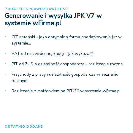
PODATKI I SPRAWOZDAWCZOŚĆ
Generowanie i wysyłka JPK V7 w
systemie wFirma.pl
CIT estoński - jako optymalna forma opodatkowania już w
systemie…
VAT od niezwróconej kaucji - jak wykazać?
PIT od ZUS a działalność gospodarcza - rozliczenie roczne
Przychody z pracy i działalność gospodarcza w zeznaniu
rocznym
Rozliczenie z małżonkiem na PIT-36 w systemie wFirma.pl
OSTATNIO DODANE