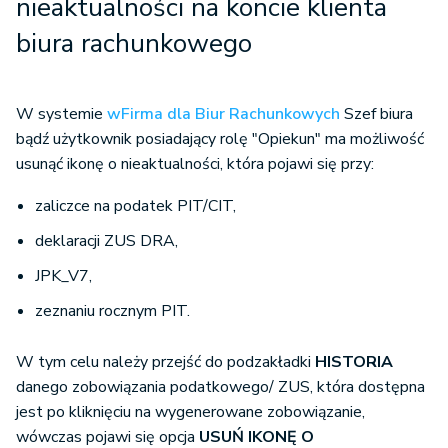
nieaktualności na koncie klienta
biura rachunkowego
W systemie
wFirma dla Biur Rachunkowych
Szef biura
bądź użytkownik posiadający rolę "Opiekun" ma możliwość
usunąć ikonę o nieaktualności, która pojawi się przy:
zaliczce na podatek PIT/CIT,
deklaracji ZUS DRA,
JPK_V7,
zeznaniu rocznym PIT.
W tym celu należy przejść do podzakładki
HISTORIA
danego zobowiązania podatkowego/ ZUS, która dostępna
jest po kliknięciu na wygenerowane zobowiązanie,
wówczas pojawi się opcja
USUŃ IKONĘ O