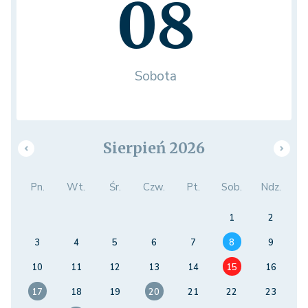
08
Sobota
Sierpień 2026
Pn.
Wt.
Śr.
Czw.
Pt.
Sob.
Ndz.
1
2
3
4
5
6
7
8
9
10
11
12
13
14
15
16
17
18
19
20
21
22
23