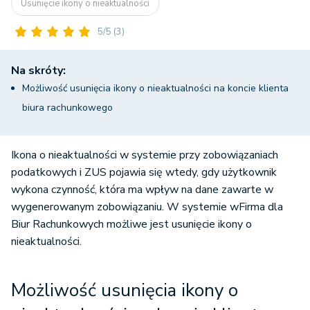
Usunięcie ikony o nieaktualności
5/5
(3)
Na skróty:
Możliwość usunięcia ikony o nieaktualności na koncie klienta
biura rachunkowego
Ikona o nieaktualności w systemie przy zobowiązaniach
podatkowych i ZUS pojawia się wtedy, gdy użytkownik
wykona czynność, która ma wpływ na dane zawarte w
wygenerowanym zobowiązaniu. W systemie wFirma dla
Biur Rachunkowych możliwe jest usunięcie ikony o
nieaktualności.
Możliwość usunięcia ikony o