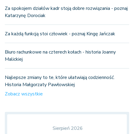
Za spokojem działów kadr stoją dobre rozwiązania - poznaj
Katarzynę Dorociak
Za każdą funkcją stoi człowiek - poznaj Kingę Jańczak
Biuro rachunkowe na czterech kołach - historia Joanny
Malickiej
Najlepsze zmiany to te, które ułatwiają codzienność.
Historia Małgorzaty Pawłowskiej
Zobacz wszystkie
Sierpień 2026