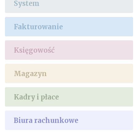
System
Fakturowanie
Księgowość
Magazyn
Kadry i płace
Biura rachunkowe