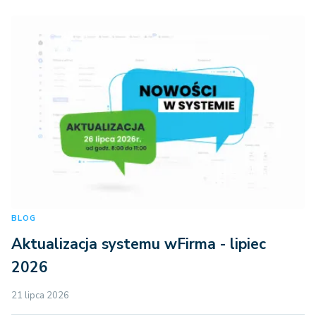
BLOG
Aktualizacja systemu wFirma - lipiec
2026
21 lipca 2026