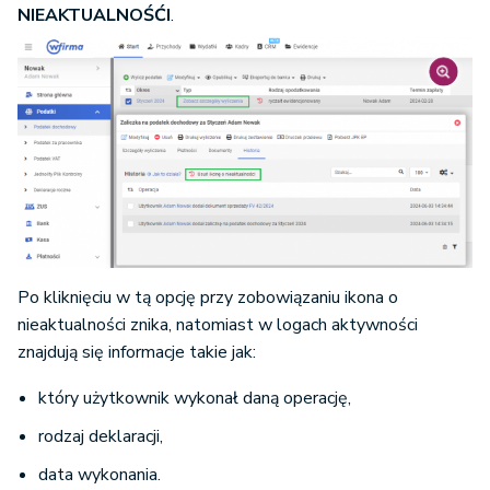
NIEAKTUALNOŚĆI
.
Po kliknięciu w tą opcję przy zobowiązaniu ikona o
nieaktualności znika, natomiast w logach aktywności
znajdują się informacje takie jak:
który użytkownik wykonał daną operację,
rodzaj deklaracji,
data wykonania.