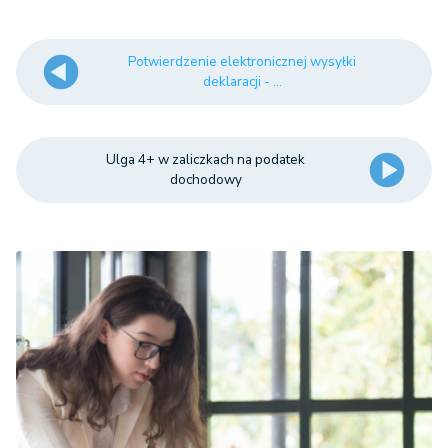
Potwierdzenie elektronicznej wysyłki
deklaracji - ...
Ulga 4+ w zaliczkach na podatek
dochodowy