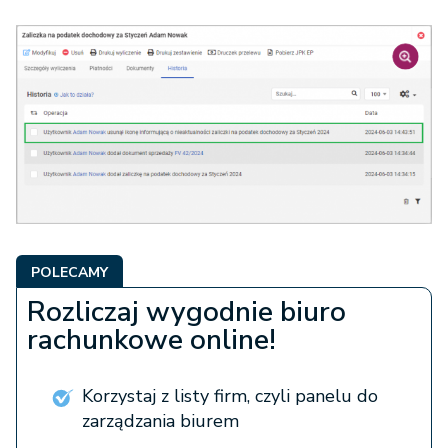
POLECAMY
Rozliczaj wygodnie biuro
rachunkowe online!
Korzystaj z listy firm, czyli panelu do
zarządzania biurem