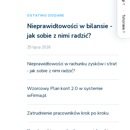
OSTATNIO DODANE
Tutoriale
Nieprawidłowości w bilansie -
jak sobie z nimi radzić?
25 lipca 2026
Nieprawidłowości w rachunku zysków i strat
- jak sobie z nimi radzić?
Wzorcowy Plan kont 2.0 w systemie
wFirma.pl
Zatrudnienie pracowników krok po kroku