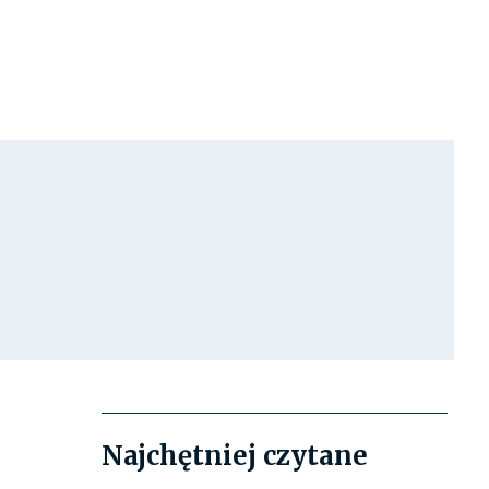
Najchętniej czytane