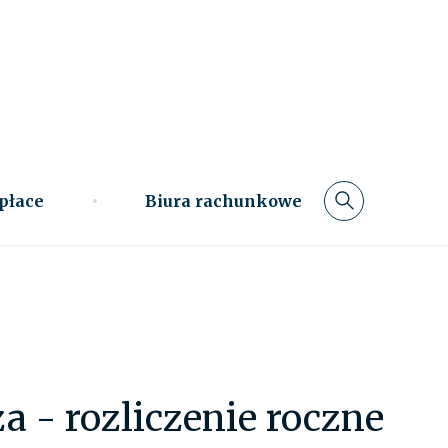
 płace
Biura rachunkowe
a - rozliczenie roczne