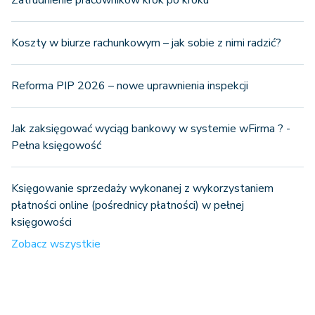
Koszty w biurze rachunkowym – jak sobie z nimi radzić?
Reforma PIP 2026 – nowe uprawnienia inspekcji
Jak zaksięgować wyciąg bankowy w systemie wFirma ? -
Pełna księgowość
Księgowanie sprzedaży wykonanej z wykorzystaniem
płatności online (pośrednicy płatności) w pełnej
księgowości
Zobacz wszystkie