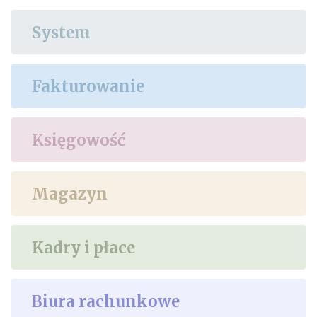
System
Fakturowanie
Księgowość
Magazyn
Kadry i płace
Biura rachunkowe