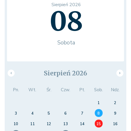
Sierpień 2026
08
Sobota
Sierpień 2026
Pn.
Wt.
Śr.
Czw.
Pt.
Sob.
Ndz.
1
2
3
4
5
6
7
8
9
10
11
12
13
14
15
16