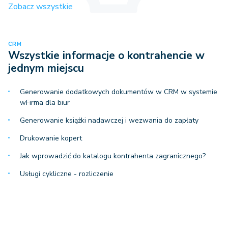
Zobacz wszystkie
CRM
Wszystkie informacje o kontrahencie w
jednym miejscu
Generowanie dodatkowych dokumentów w CRM w systemie
wFirma dla biur
Generowanie książki nadawczej i wezwania do zapłaty
Drukowanie kopert
Jak wprowadzić do katalogu kontrahenta zagranicznego?
Usługi cykliczne - rozliczenie