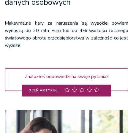
danych osobowych
Maksymalne kary za naruszenia są wysokie bowiem
wynoszą do 20 mln Euro lub do 4% wartości rocznego
światowego obrotu przedsiębiorstwa w zależności co jest
wyższe.
Znalazłeś odpowiedzi na swoje pytania?
OCEŃ ARTYKUŁ: