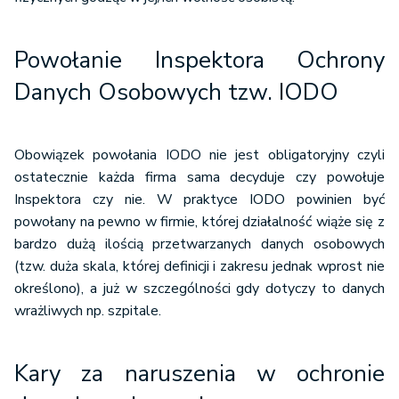
Powołanie Inspektora Ochrony
Danych Osobowych tzw. IODO
Obowiązek powołania IODO nie jest obligatoryjny czyli
ostatecznie każda firma sama decyduje czy powołuje
Inspektora czy nie. W praktyce IODO powinien być
powołany na pewno w firmie, której działalność wiąże się z
bardzo dużą ilością przetwarzanych danych osobowych
(tzw. duża skala, której definicji i zakresu jednak wprost nie
określono), a już w szczególności gdy dotyczy to danych
wrażliwych np. szpitale.
Kary za naruszenia w ochronie