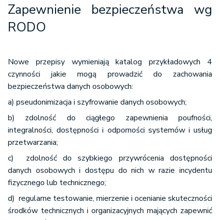
Zapewnienie bezpieczeństwa wg
RODO
Nowe przepisy wymieniają katalog przykładowych 4
czynności jakie mogą prowadzić do zachowania
bezpieczeństwa danych osobowych:
a) pseudonimizacja i szyfrowanie danych osobowych;
b) zdolność do ciągłego zapewnienia poufności,
integralności, dostępności i odporności systemów i usług
przetwarzania;
c) zdolność do szybkiego przywrócenia dostępności
danych osobowych i dostępu do nich w razie incydentu
fizycznego lub technicznego;
d) regularne testowanie, mierzenie i ocenianie skuteczności
środków technicznych i organizacyjnych mających zapewnić