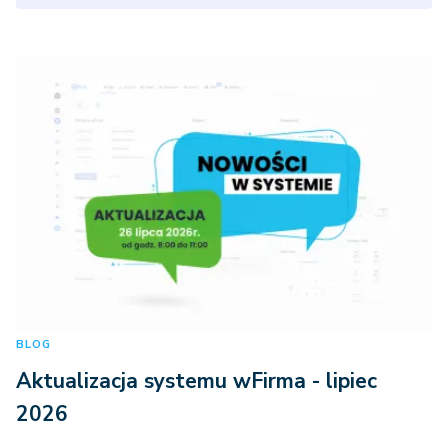
BLOG
Aktualizacja systemu wFirma - lipiec
2026