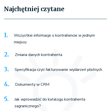
Najchętniej czytane
Wszystkie informacje o kontrahencie w jednym
miejscu
Zmiana danych kontrahenta
Specyfikacja czyli fakturowanie wydarzeń płatnych
Dokumenty w CRM
Jak wprowadzić do katalogu kontrahenta
zagranicznego?