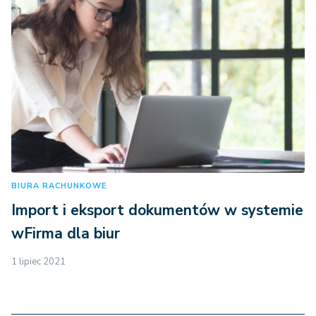
BIURA RACHUNKOWE
Import i eksport dokumentów w systemie
wFirma dla biur
1 lipiec 2021