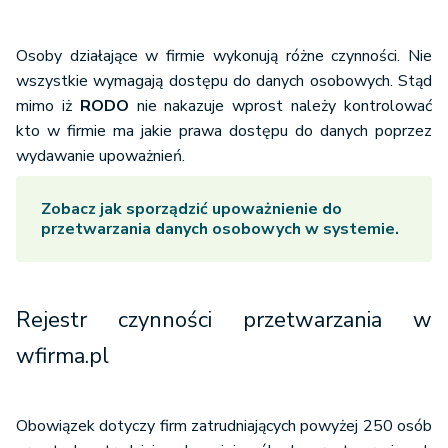
Osoby działające w firmie wykonują różne czynności. Nie
wszystkie wymagają dostępu do danych osobowych. Stąd
mimo iż
RODO
nie nakazuje wprost należy kontrolować
kto w firmie ma jakie prawa dostępu do danych poprzez
wydawanie upoważnień.
Zobacz jak sporządzić upoważnienie do
przetwarzania danych osobowych w systemie
.
Rejestr czynności przetwarzania w
wfirma.pl
Obowiązek dotyczy firm zatrudniających powyżej 250 osób