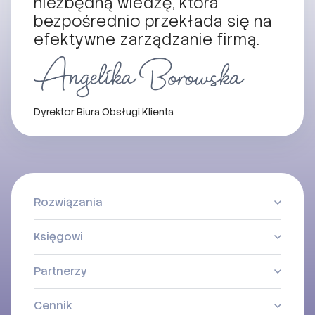
niezbędną wiedzę, która
bezpośrednio przekłada się na
efektywne zarządzanie firmą.
Dyrektor Biura Obsługi Klienta
Rozwiązania
Księgowi
Partnerzy
Cennik