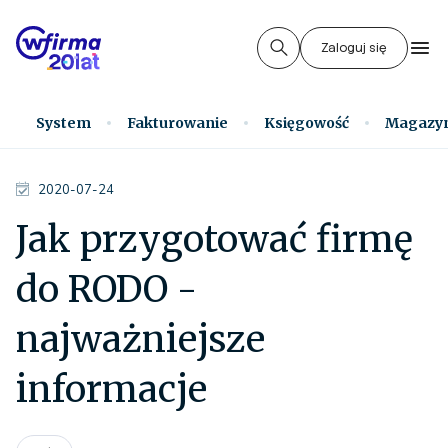
Zaloguj się
System
Fakturowanie
Księgowość
Magazy
2020-07-24
Jak przygotować firmę
do RODO -
najważniejsze
informacje