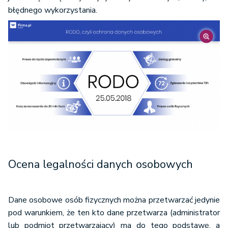
błędnego wykorzystania.
Ocena legalności danych osobowych
Dane osobowe osób fizycznych można przetwarzać jedynie
pod warunkiem, że ten kto dane przetwarza (administrator
lub podmiot przetwarzający) ma do tego podstawę, a