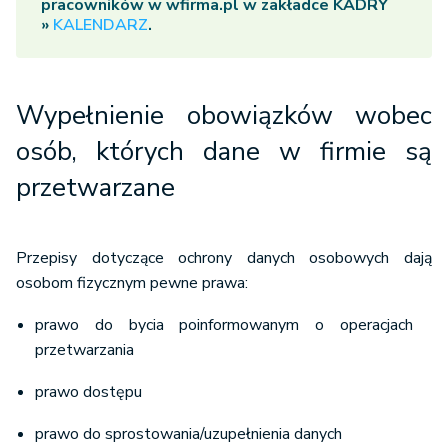
pracowników w wfirma.pl w zakładce
KADRY
»
KALENDARZ
.
Wypełnienie obowiązków wobec
osób, których dane w firmie są
przetwarzane
Przepisy dotyczące ochrony danych osobowych dają
osobom fizycznym pewne prawa:
prawo do bycia poinformowanym o operacjach
przetwarzania
prawo dostępu
prawo do sprostowania/uzupełnienia danych