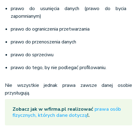
prawo do usunięcia danych (prawo do bycia
zapomnianym)
prawo do ograniczenia przetwarzania
prawo do przenoszenia danych
prawo do sprzeciwu
prawo do tego, by nie podlegać proﬁlowaniu.
Nie wszystkie jednak prawa zawsze danej osobie
przysługują.
Zobacz jak w wfirma.pl realizować
prawa osób
fizycznych, których dane dotyczą
!.