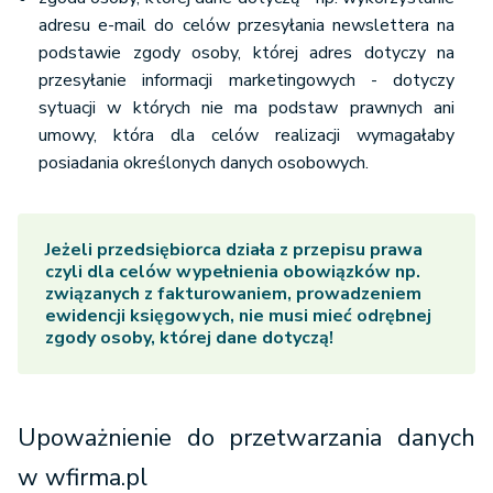
adresu e-mail do celów przesyłania newslettera na
podstawie zgody osoby, której adres dotyczy na
przesyłanie informacji marketingowych - dotyczy
sytuacji w których nie ma podstaw prawnych ani
umowy, która dla celów realizacji wymagałaby
posiadania określonych danych osobowych.
Jeżeli przedsiębiorca działa z przepisu prawa
czyli dla celów wypełnienia obowiązków np.
związanych z fakturowaniem, prowadzeniem
ewidencji księgowych, nie musi mieć odrębnej
zgody osoby, której dane dotyczą!
Upoważnienie do przetwarzania danych
w wfirma.pl