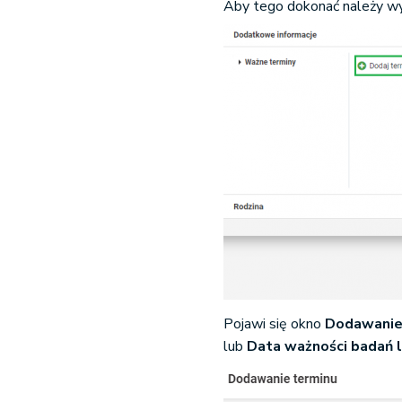
Aby tego dokonać należy w
Pojawi się okno
Dodawanie
lub
Data ważności badań l