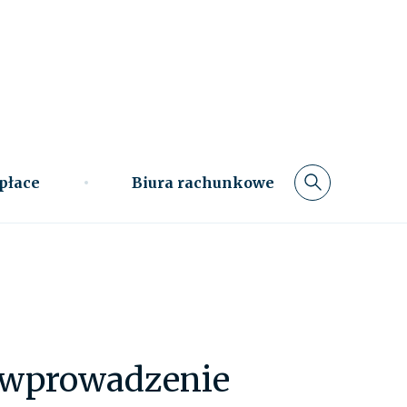
 płace
Biura rachunkowe
- wprowadzenie