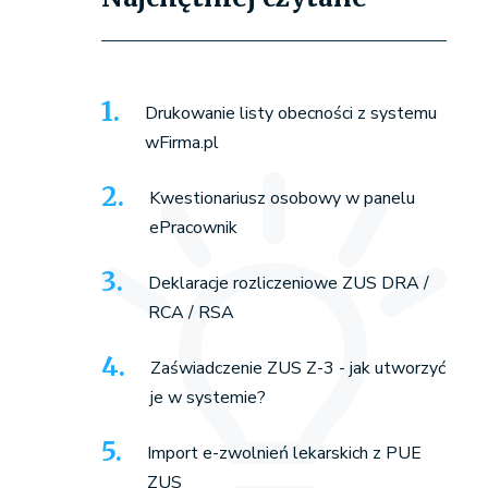
Drukowanie listy obecności z systemu
wFirma.pl
Kwestionariusz osobowy w panelu
ePracownik
Deklaracje rozliczeniowe ZUS DRA /
RCA / RSA
Zaświadczenie ZUS Z-3 - jak utworzyć
je w systemie?
Import e-zwolnień lekarskich z PUE
ZUS