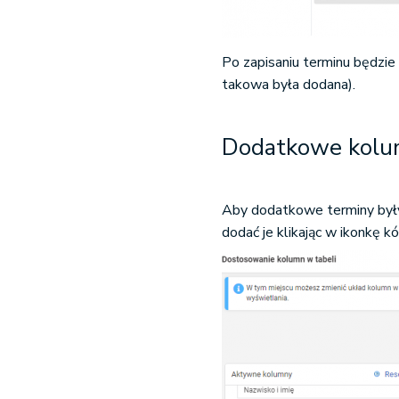
Po zapisaniu terminu będzie
takowa była dodana).
Dodatkowe kolu
Aby dodatkowe terminy był
dodać je klikając w ikonkę k