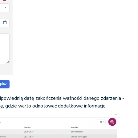
dpowiednią datę zakończenia ważności danego zdarzenia -
ę, gdzie warto odnotować dodatkowe informacje.