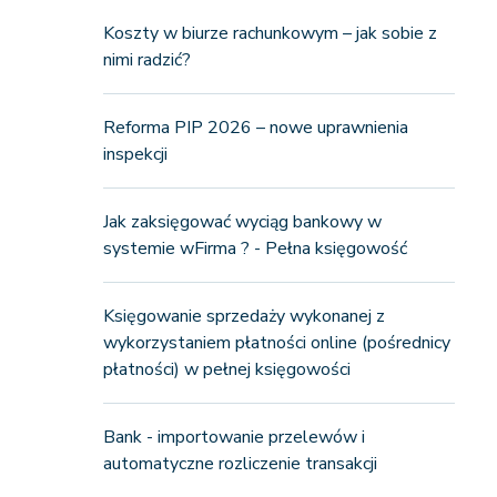
Koszty w biurze rachunkowym – jak sobie z
nimi radzić?
Reforma PIP 2026 – nowe uprawnienia
inspekcji
Jak zaksięgować wyciąg bankowy w
systemie wFirma ? - Pełna księgowość
Księgowanie sprzedaży wykonanej z
wykorzystaniem płatności online (pośrednicy
płatności) w pełnej księgowości
Bank - importowanie przelewów i
automatyczne rozliczenie transakcji