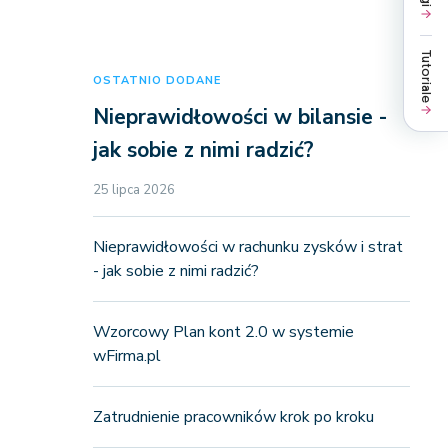
Tutoriale
OSTATNIO DODANE
Nieprawidłowości w bilansie -
jak sobie z nimi radzić?
25 lipca 2026
Nieprawidłowości w rachunku zysków i strat
- jak sobie z nimi radzić?
Wzorcowy Plan kont 2.0 w systemie
wFirma.pl
Zatrudnienie pracowników krok po kroku