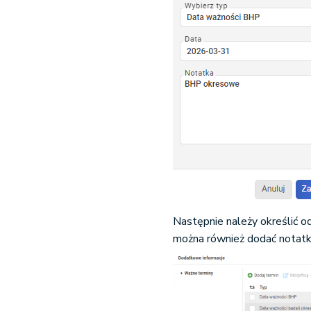
Następnie należy określić o
można również dodać notatk