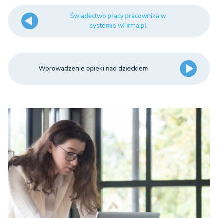
Świadectwo pracy pracownika w
systemie wFirma.pl
Wprowadzenie opieki nad dzieckiem