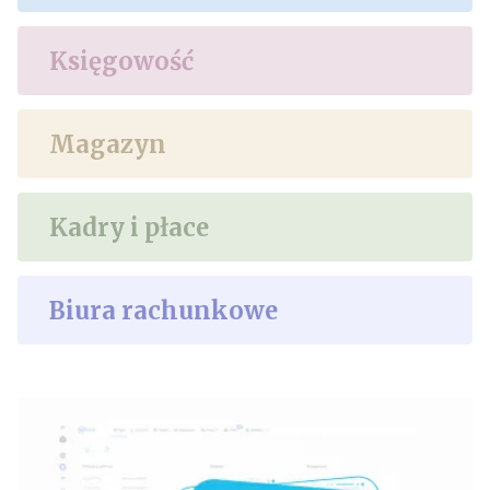
Księgowość
Magazyn
Kadry i płace
Biura rachunkowe