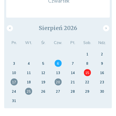
Czwartek
Sierpień 2026
Pn.
Wt.
Śr.
Czw.
Pt.
Sob.
Ndz.
1
2
3
4
5
6
7
8
9
10
11
12
13
14
15
16
17
18
19
20
21
22
23
24
25
26
27
28
29
30
31