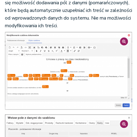
się możliwość dodawania pól z danymi (pomarańczowych),
które będą automatycznie uzupełniać ich treść w zależności
od wprowadzonych danych do systemu. Nie ma możliwości
modyfikowania ich treści.