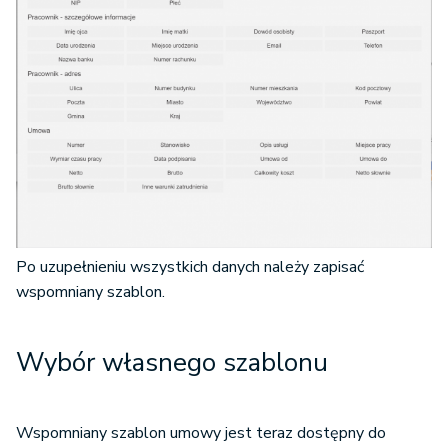
Po uzupełnieniu wszystkich danych należy zapisać
wspomniany szablon.
Wybór własnego szablonu
Wspomniany szablon umowy jest teraz dostępny do