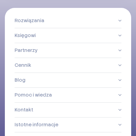
Rozwiązania
Księgowi
Partnerzy
Cennik
Blog
Pomoc i wiedza
Kontakt
Istotne informacje