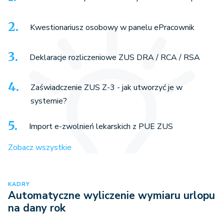
Kwestionariusz osobowy w panelu ePracownik
Deklaracje rozliczeniowe ZUS DRA / RCA / RSA
Zaświadczenie ZUS Z-3 - jak utworzyć je w
systemie?
Import e-zwolnień lekarskich z PUE ZUS
Zobacz wszystkie
KADRY
Automatyczne wyliczenie wymiaru urlopu
na dany rok