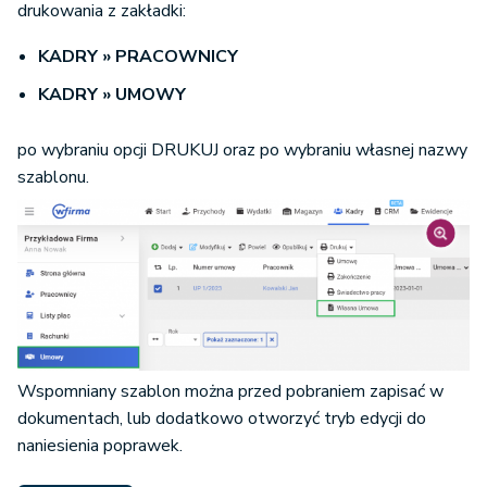
drukowania z zakładki:
KADRY
»
PRACOWNICY
KADRY
»
UMOWY
po wybraniu opcji DRUKUJ oraz po wybraniu własnej nazwy
szablonu.
Wspomniany szablon można przed pobraniem zapisać w
dokumentach, lub dodatkowo otworzyć tryb edycji do
naniesienia poprawek.