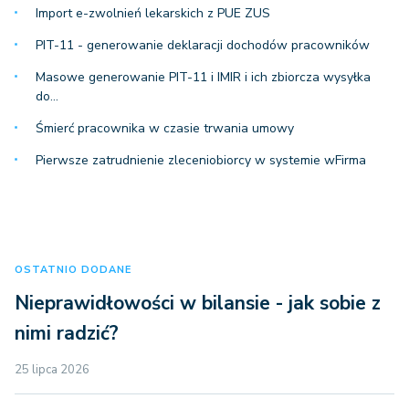
Import e-zwolnień lekarskich z PUE ZUS
PIT-11 - generowanie deklaracji dochodów pracowników
Masowe generowanie PIT-11 i IMIR i ich zbiorcza wysyłka
do…
Śmierć pracownika w czasie trwania umowy
Pierwsze zatrudnienie zleceniobiorcy w systemie wFirma
OSTATNIO DODANE
Nieprawidłowości w bilansie - jak sobie z
nimi radzić?
25 lipca 2026