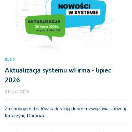
BLOG
Aktualizacja systemu wFirma - lipiec
2026
21 lipca 2026
Za spokojem działów kadr stoją dobre rozwiązania - poznaj
Katarzynę Dorociak