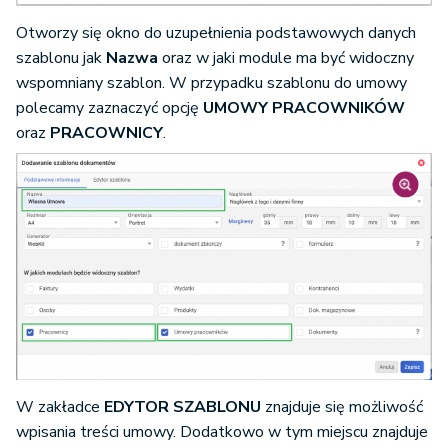
Otworzy się okno do uzupełnienia podstawowych danych
szablonu jak
Nazwa
oraz w jaki module ma być widoczny
wspomniany szablon. W przypadku szablonu do umowy
polecamy zaznaczyć opcję
UMOWY PRACOWNIKÓW
oraz
PRACOWNICY
.
W zakładce
EDYTOR SZABLONU
znajduje się możliwość
wpisania treści umowy. Dodatkowo w tym miejscu znajduje