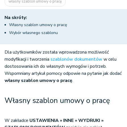
własny szablon umowy o pracę
Na skróty:
Własny szablon umowy o pracę
Wybór własnego szablonu
Dla użytkowników została wprowadzona możliwość
modyfikacji i tworzenia
szablonów dokumentów
w celu
dostosowania ich do własnych wymogów i potrzeb.
Wspomniany artykuł pomocy odpowie na pytanie jak dodać
własny szablon umowy o pracę
.
Własny szablon umowy o pracę
W zakładce
USTAWIENIA » INNE » WYDRUKI »