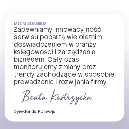
MOIM ZDANIEM
Zapewniamy innowacyjność
serwisu popartą wieloletnim
doświadczeniem w branży
księgowości i zarządzania
biznesem. Cały czas
monitorujemy zmiany oraz
trendy zachodzące w sposobie
prowadzenia i rozwijania firmy.
Dyrektor ds. Rozwoju