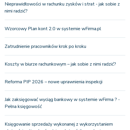
Nieprawidłowości w rachunku zysków i strat - jak sobie z
nimi radzić?
Wzorcowy Plan kont 2.0 w systemie wFirma.pl
Zatrudnienie pracowników krok po kroku
Koszty w biurze rachunkowym – jak sobie z nimi radzić?
Reforma PIP 2026 – nowe uprawnienia inspekcji
Jak zaksięgować wyciąg bankowy w systemie wFirma ? -
Pełna księgowość
Księgowanie sprzedaży wykonanej z wykorzystaniem