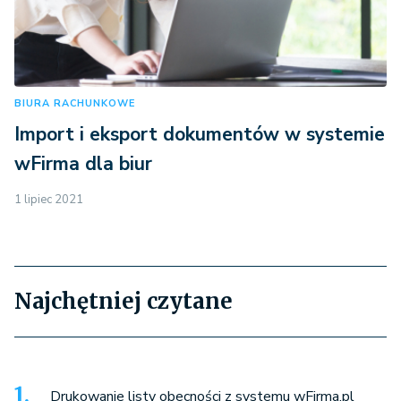
BIURA RACHUNKOWE
Import i eksport dokumentów w systemie
wFirma dla biur
1 lipiec 2021
Najchętniej czytane
Drukowanie listy obecności z systemu wFirma.pl