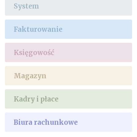
System
Fakturowanie
Księgowość
Magazyn
Kadry i płace
Biura rachunkowe