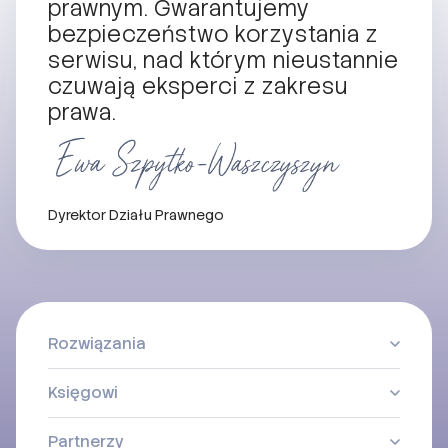
prawnym. Gwarantujemy
bezpieczeństwo korzystania z
serwisu, nad którym nieustannie
czuwają eksperci z zakresu
prawa.
Dyrektor Działu Prawnego
Rozwiązania
Księgowi
Partnerzy