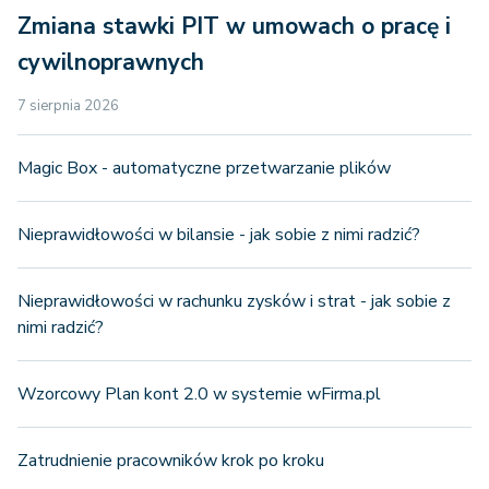
Zmiana stawki PIT w umowach o pracę i
cywilnoprawnych
7 sierpnia 2026
Magic Box - automatyczne przetwarzanie plików
Nieprawidłowości w bilansie - jak sobie z nimi radzić?
Nieprawidłowości w rachunku zysków i strat - jak sobie z
nimi radzić?
Wzorcowy Plan kont 2.0 w systemie wFirma.pl
Zatrudnienie pracowników krok po kroku