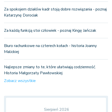
Za spokojem działów kadr stoją dobre rozwiązania - poznaj
Katarzynę Dorociak
Za każdą funkcją stoi człowiek - poznaj Kingę Jańczak
Biuro rachunkowe na czterech kołach - historia Joanny
Malickiej
Najlepsze zmiany to te, które ułatwiają codzienność.
Historia Małgorzaty Pawłowskiej
Zobacz wszystkie
Sierpień 2026