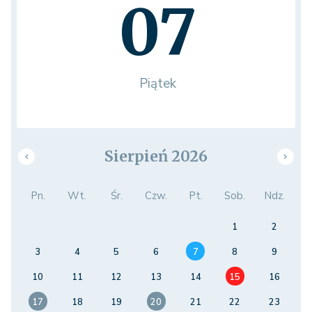
07
Piątek
Sierpień 2026
Pn.
Wt.
Śr.
Czw.
Pt.
Sob.
Ndz.
1
2
3
4
5
6
7
8
9
10
11
12
13
14
15
16
17
18
19
20
21
22
23