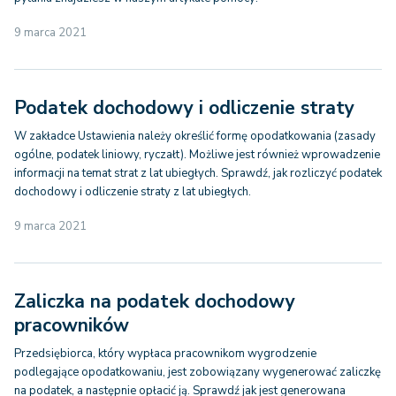
9 marca 2021
Podatek dochodowy i odliczenie straty
W zakładce Ustawienia należy określić formę opodatkowania (zasady
ogólne, podatek liniowy, ryczałt). Możliwe jest również wprowadzenie
informacji na temat strat z lat ubiegłych. Sprawdź, jak rozliczyć podatek
dochodowy i odliczenie straty z lat ubiegłych.
9 marca 2021
Zaliczka na podatek dochodowy
pracowników
Przedsiębiorca, który wypłaca pracownikom wygrodzenie
podlegające opodatkowaniu, jest zobowiązany wygenerować zaliczkę
na podatek, a następnie opłacić ją. Sprawdź jak jest generowana