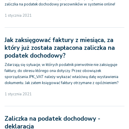
zaliczka na podatek dochodowy pracowników w systemie online!
1 stycznia 2021
Jak zaksięgować faktury z miesiąca, za
który już została zapłacona zaliczka na
podatek dochodowy?
Zdarzają się sytuacje, w których podatnik pierwotnie nie zaksięguje
faktury, do okresu którego ona dotyczy. Przez obowiązek
sporządzania JPK_VAT należy wykazać właściwą datę wystawienia
dokumentu. Jak zatem księgować faktury otrzymane z opóźnieniem?
1 stycznia 2021
Zaliczka na podatek dochodowy -
deklaracja