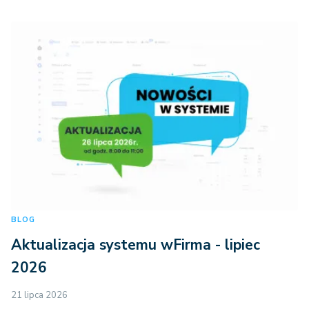
BLOG
Aktualizacja systemu wFirma - lipiec
2026
21 lipca 2026