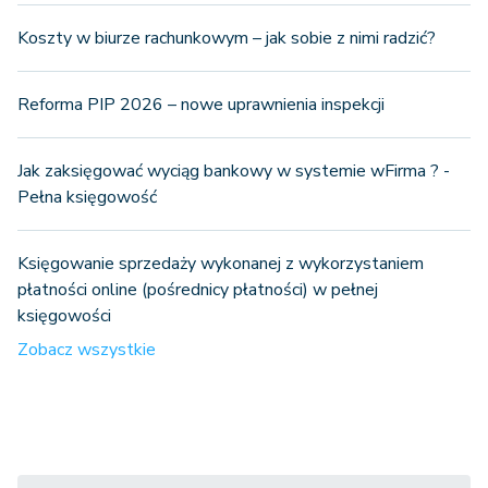
Koszty w biurze rachunkowym – jak sobie z nimi radzić?
Reforma PIP 2026 – nowe uprawnienia inspekcji
Jak zaksięgować wyciąg bankowy w systemie wFirma ? -
Pełna księgowość
Księgowanie sprzedaży wykonanej z wykorzystaniem
płatności online (pośrednicy płatności) w pełnej
księgowości
Zobacz wszystkie