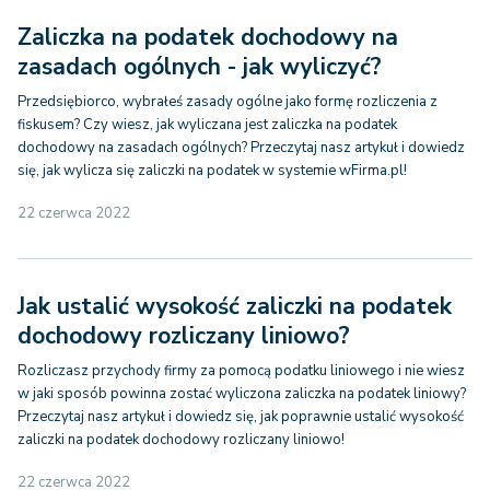
Zaliczka na podatek dochodowy na
zasadach ogólnych - jak wyliczyć?
Przedsiębiorco, wybrałeś zasady ogólne jako formę rozliczenia z
fiskusem? Czy wiesz, jak wyliczana jest zaliczka na podatek
dochodowy na zasadach ogólnych? Przeczytaj nasz artykuł i dowiedz
się, jak wylicza się zaliczki na podatek w systemie wFirma.pl!
22 czerwca 2022
Jak ustalić wysokość zaliczki na podatek
dochodowy rozliczany liniowo?
Rozliczasz przychody firmy za pomocą podatku liniowego i nie wiesz
w jaki sposób powinna zostać wyliczona zaliczka na podatek liniowy?
Przeczytaj nasz artykuł i dowiedz się, jak poprawnie ustalić wysokość
zaliczki na podatek dochodowy rozliczany liniowo!
22 czerwca 2022