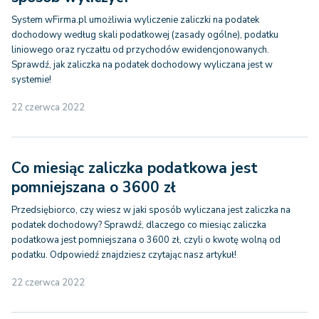
System wFirma.pl umożliwia wyliczenie zaliczki na podatek
dochodowy według skali podatkowej (zasady ogólne), podatku
liniowego oraz ryczałtu od przychodów ewidencjonowanych.
Sprawdź, jak zaliczka na podatek dochodowy wyliczana jest w
systemie!
22 czerwca 2022
Co miesiąc zaliczka podatkowa jest
pomniejszana o 3600 zł
Przedsiębiorco, czy wiesz w jaki sposób wyliczana jest zaliczka na
podatek dochodowy? Sprawdź, dlaczego co miesiąc zaliczka
podatkowa jest pomniejszana o 3600 zł, czyli o kwotę wolną od
podatku. Odpowiedź znajdziesz czytając nasz artykuł!
22 czerwca 2022