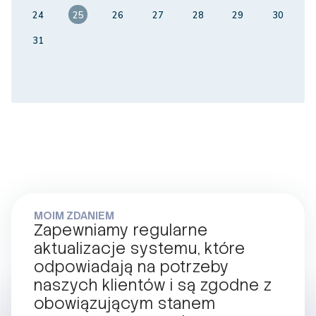
24
25
26
27
28
29
30
31
MOIM ZDANIEM
Zapewniamy regularne
aktualizacje systemu, które
odpowiadają na potrzeby
naszych klientów i są zgodne z
obowiązującym stanem