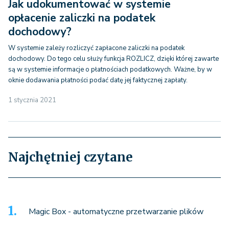
Jak udokumentować w systemie
opłacenie zaliczki na podatek
dochodowy?
W systemie zależy rozliczyć zapłacone zaliczki na podatek
dochodowy. Do tego celu służy funkcja ROZLICZ, dzięki której zawarte
są w systemie informacje o płatnościach podatkowych. Ważne, by w
oknie dodawania płatności podać datę jej faktycznej zapłaty.
1 stycznia 2021
Najchętniej czytane
Magic Box - automatyczne przetwarzanie plików