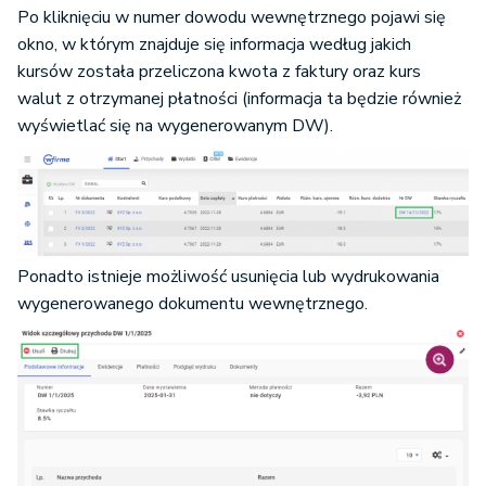
Po kliknięciu w numer dowodu wewnętrznego pojawi się
okno, w którym znajduje się informacja według jakich
kursów została przeliczona kwota z faktury oraz kurs
walut z otrzymanej płatności (informacja ta będzie również
wyświetlać się na wygenerowanym DW).
Ponadto istnieje możliwość usunięcia lub wydrukowania
wygenerowanego dokumentu wewnętrznego.