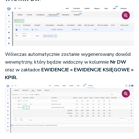
Wówczas automatycznie zostanie wygenerowany dowód
wewnętrzny, który będzie widoczny w kolumnie
Nr DW
oraz w zakładce
EWIDENCJE
» EWIDENCJE KSIĘGOWE
»
KPIR.