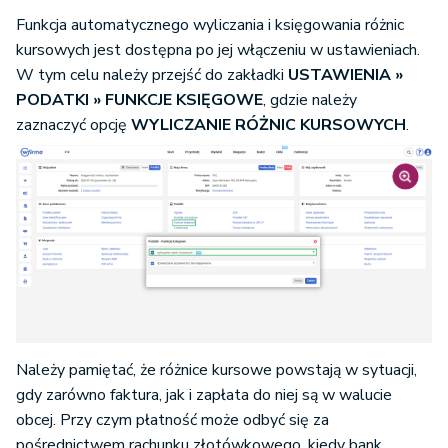
Funkcja automatycznego wyliczania i księgowania różnic
kursowych jest dostępna po jej włączeniu w ustawieniach.
W tym celu należy przejść do zakładki
USTAWIENIA »
PODATKI » FUNKCJE KSIĘGOWE
, gdzie należy
zaznaczyć opcję
WYLICZANIE RÓŻNIC KURSOWYCH
.
Należy pamiętać, że różnice kursowe powstają w sytuacji,
gdy zarówno faktura, jak i zapłata do niej są w walucie
obcej. Przy czym płatność może odbyć się za
pośrednictwem rachunku złotówkowego, kiedy bank