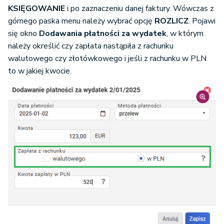
KSIĘGOWANIE
i po zaznaczeniu danej faktury. Wówczas z
górnego paska menu należy wybrać opcję
ROZLICZ
. Pojawi
się okno
Dodawania płatności za wydatek
, w którym
należy określić czy zapłata nastąpiła z rachunku
walutowego czy złotówkowego i jeśli z rachunku w PLN
to w jakiej kwocie.