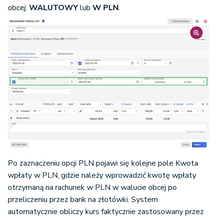
obcej:
WALUTOWY
lub
W PLN
.
Po zaznaczeniu opcji PLN pojawi się kolejne pole Kwota
wpłaty w PLN, gdzie należy wprowadzić kwotę wpłaty
otrzymaną na rachunek w PLN w walucie obcej po
przeliczeniu przez bank na złotówki. System
automatycznie obliczy kurs faktycznie zastosowany przez