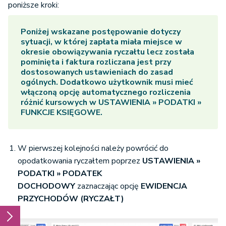
poniższe kroki:
Poniżej wskazane postępowanie dotyczy
sytuacji, w której zapłata miała miejsce w
okresie obowiązywania ryczałtu lecz została
pominięta i faktura rozliczana jest przy
dostosowanych ustawieniach do zasad
ogólnych. Dodatkowo użytkownik musi mieć
włączoną opcję automatycznego rozliczenia
różnić kursowych w
USTAWIENIA
» PODATKI
»
FUNKCJE
KSIĘGOWE
.
W pierwszej kolejności należy powrócić do
opodatkowania ryczałtem poprzez
USTAWIENIA
»
PODATKI
» PODATEK
DOCHODOWY
zaznaczając opcję
EWIDENCJA
PRZYCHODÓW (RYCZAŁT)