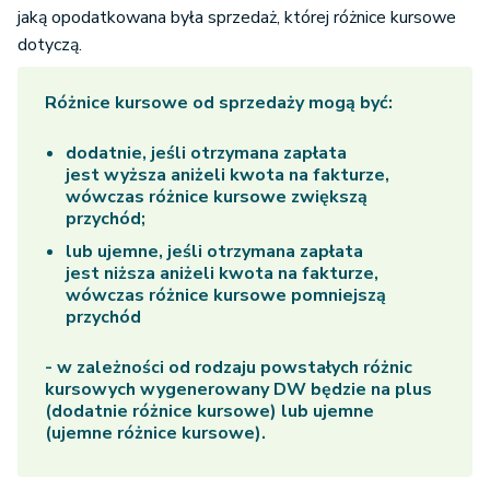
jaką opodatkowana była sprzedaż, której różnice kursowe
dotyczą.
Różnice kursowe od sprzedaży mogą być:
dodatnie, jeśli otrzymana zapłata
jest wyższa aniżeli kwota na fakturze,
wówczas różnice kursowe zwiększą
przychód;
lub ujemne, jeśli otrzymana zapłata
jest niższa aniżeli kwota na fakturze,
wówczas różnice kursowe pomniejszą
przychód
- w zależności od rodzaju powstałych różnic
kursowych wygenerowany DW będzie na plus
(dodatnie różnice kursowe) lub ujemne
(ujemne różnice kursowe).