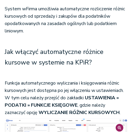
Wyliczanie i księgowanie różnic kursowych od sprzedaży -
System wFirma umożliwia automatyczne rozliczenie różnic
pełna księgowość - generowanie PK
kursowych od sprzedaży i zakupów dla podatników
Wyliczanie i księgowanie różnic kursowych od wydatków-
opodatkowanych na zasadach ogólnych lub podatkiem
liniowym.
pełna księgowość - generowanie PK
Jak włączyć automatyczne różnice
kursowe w systemie na KPiR?
Funkcja automatycznego wyliczania i księgowania różnic
kursowych jest dostępna po jej włączeniu w ustawieniach.
W tym celu należy przejść do zakładki
USTAWIENIA »
PODATKI » FUNKCJE KSIĘGOWE
, gdzie należy
zaznaczyć opcję
WYLICZANIE RÓŻNIC KURSOWYCH
.