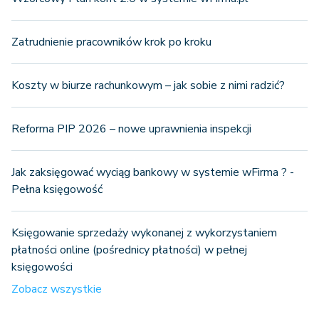
Zatrudnienie pracowników krok po kroku
Koszty w biurze rachunkowym – jak sobie z nimi radzić?
Reforma PIP 2026 – nowe uprawnienia inspekcji
Jak zaksięgować wyciąg bankowy w systemie wFirma ? -
Pełna księgowość
Księgowanie sprzedaży wykonanej z wykorzystaniem
płatności online (pośrednicy płatności) w pełnej
księgowości
Zobacz wszystkie