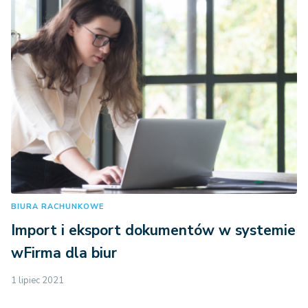
BIURA RACHUNKOWE
Import i eksport dokumentów w systemie
wFirma dla biur
1 lipiec 2021