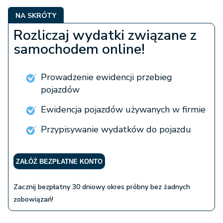
NA SKRÓTY
Rozliczaj wydatki związane z
samochodem online!
Prowadzenie ewidencji przebieg
pojazdów
Ewidencja pojazdów używanych w firmie
Przypisywanie wydatków do pojazdu
ZAŁÓŻ BEZPŁATNE KONTO
Zacznij bezpłatny 30 dniowy okres próbny bez żadnych
zobowiązań!