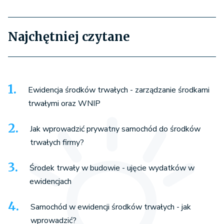
Najchętniej czytane
Ewidencja środków trwałych - zarządzanie środkami
trwałymi oraz WNIP
Jak wprowadzić prywatny samochód do środków
trwałych firmy?
Środek trwały w budowie - ujęcie wydatków w
ewidencjach
Samochód w ewidencji środków trwałych - jak
wprowadzić?