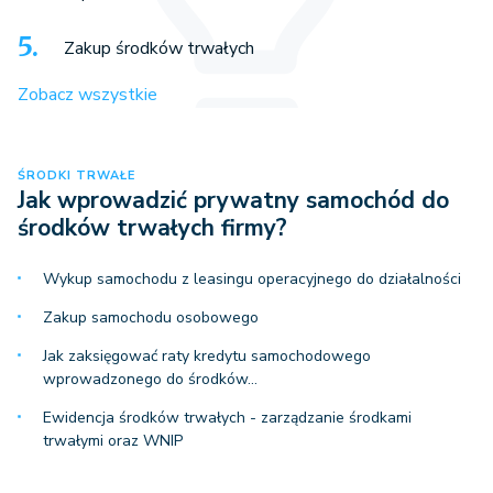
Zakup środków trwałych
Zobacz wszystkie
ŚRODKI TRWAŁE
Jak wprowadzić prywatny samochód do
środków trwałych firmy?
Wykup samochodu z leasingu operacyjnego do działalności
Zakup samochodu osobowego
Jak zaksięgować raty kredytu samochodowego
wprowadzonego do środków…
Ewidencja środków trwałych - zarządzanie środkami
trwałymi oraz WNIP