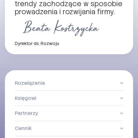
trendy zachodzące w sposobie
prowadzenia i rozwijania firmy.
Dyrektor ds. Rozwoju
Rozwiązania
Księgowi
Partnerzy
Cennik