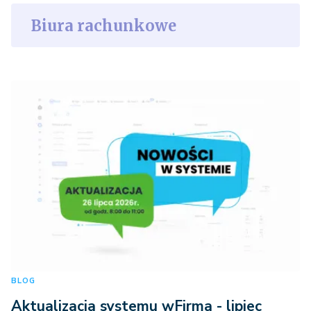
Biura rachunkowe
BLOG
Aktualizacja systemu wFirma - lipiec