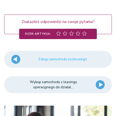
Znalazłeś odpowiedzi na swoje pytania?
OCEŃ ARTYKUŁ:
Zakup samochodu osobowego
Wykup samochodu z leasingu
operacyjnego do działal...