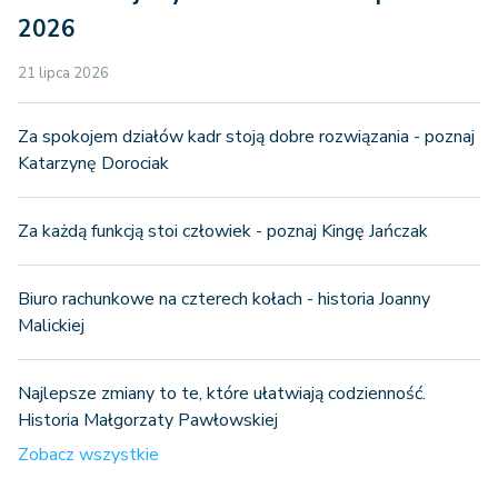
2026
21 lipca 2026
Za spokojem działów kadr stoją dobre rozwiązania - poznaj
Katarzynę Dorociak
Za każdą funkcją stoi człowiek - poznaj Kingę Jańczak
Biuro rachunkowe na czterech kołach - historia Joanny
Malickiej
Najlepsze zmiany to te, które ułatwiają codzienność.
Historia Małgorzaty Pawłowskiej
Zobacz wszystkie