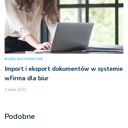
BIURA RACHUNKOWE
Import i eksport dokumentów w systemie
wFirma dla biur
1 lipiec 2021
Podobne