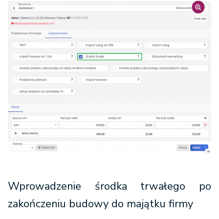
Wprowadzenie środka trwałego po
zakończeniu budowy do majątku firmy