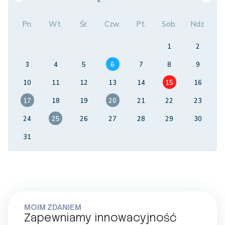
Pn.
Wt.
Śr.
Czw.
Pt.
Sob.
Ndz.
1
2
3
4
5
6
7
8
9
10
11
12
13
14
15
16
17
18
19
20
21
22
23
24
25
26
27
28
29
30
31
MOIM ZDANIEM
Zapewniamy innowacyjność