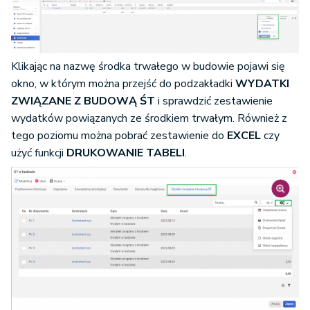
Klikając na nazwę środka trwałego w budowie pojawi się
okno, w którym można przejść do podzakładki
WYDATKI
ZWIĄZANE Z BUDOWĄ ŚT
i sprawdzić zestawienie
wydatków powiązanych ze środkiem trwałym. Również z
tego poziomu można pobrać zestawienie do
EXCEL
czy
użyć funkcji
DRUKOWANIE TABELI
.