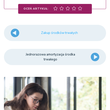
OCEŃ ARTYKUŁ:
Zakup środków trwałych
Jednorazowa amortyzacja środka
trwałego