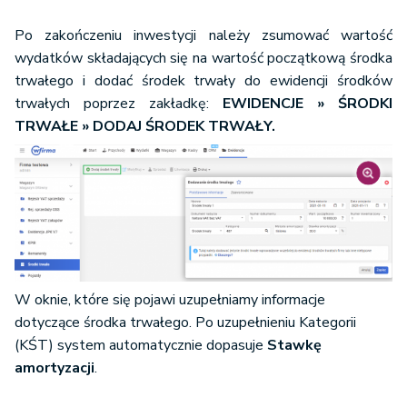
Po zakończeniu inwestycji należy zsumować wartość
wydatków składających się na wartość początkową środka
trwałego i dodać środek trwały do ewidencji środków
trwałych poprzez zakładkę:
EWIDENCJE » ŚRODKI
TRWAŁE » DODAJ ŚRODEK TRWAŁY.
W oknie, które się pojawi uzupełniamy informacje
dotyczące środka trwałego. Po uzupełnieniu Kategorii
(KŚT) system automatycznie dopasuje
Stawkę
amortyzacji
.