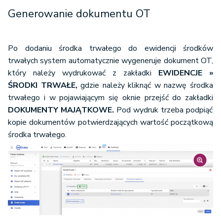
Generowanie dokumentu OT
Po dodaniu środka trwałego do ewidencji środków
trwałych system automatycznie wygeneruje dokument OT,
który należy wydrukować z zakładki
EWIDENCJE »
ŚRODKI TRWAŁE,
gdzie należy kliknąć w nazwę środka
trwałego i w pojawiającym się oknie przejść do zakładki
DOKUMENTY MAJĄTKOWE.
Pod wydruk trzeba podpiąć
kopie dokumentów potwierdzających wartość początkową
środka trwałego.