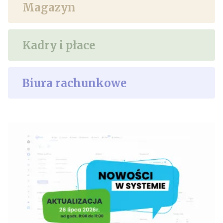
Magazyn
Kadry i płace
Biura rachunkowe