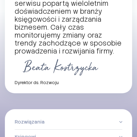
serwisu popartą wieloletnim
doświadczeniem w branży
księgowości i zarządzania
biznesem. Cały czas
monitorujemy zmiany oraz
trendy zachodzące w sposobie
prowadzenia i rozwijania firmy.
Dyrektor ds. Rozwoju
Rozwiązania
Księgowi