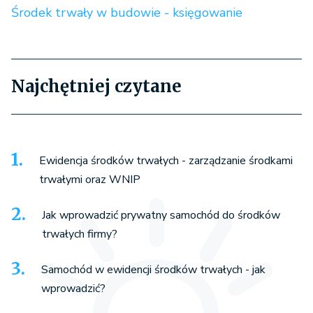
Środek trwały w budowie - księgowanie
Najchętniej czytane
Ewidencja środków trwałych - zarządzanie środkami
trwałymi oraz WNIP
Jak wprowadzić prywatny samochód do środków
trwałych firmy?
Samochód w ewidencji środków trwałych - jak
wprowadzić?