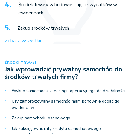
Środek trwały w budowie - ujęcie wydatków w
ewidencjach
Zakup środków trwałych
Zobacz wszystkie
ŚRODKI TRWAŁE
Jak wprowadzić prywatny samochód do
środków trwałych firmy?
Wykup samochodu z leasingu operacyjnego do działalności
Czy zamortyzowany samochód mam ponownie dodać do
ewidencji w…
Zakup samochodu osobowego
Jak zaksięgować raty kredytu samochodowego