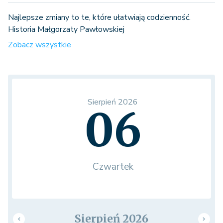
Najlepsze zmiany to te, które ułatwiają codzienność.
Historia Małgorzaty Pawłowskiej
Zobacz wszystkie
Sierpień 2026
06
Czwartek
Sierpień 2026