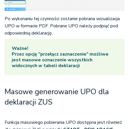
Po wykonaniu tej czynności zostanie pobrana wizualizacja
UPO w formacie PDF. Pobrane UPO należy podpiąć pod
odpowiednią deklarację.
Ważne!
Przez opcję "
przełącz zaznaczenie
" możliwe
jest masowe oznaczenie wszystkich
widocznych w tabeli deklaracji
Masowe generowanie UPO dla
deklaracji ZUS
Funkcja masowego pobierania UPO dostępna jest również