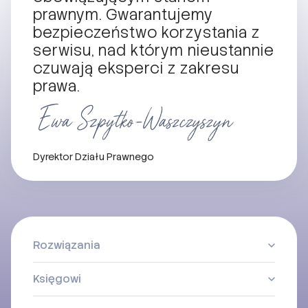
prawnym. Gwarantujemy
bezpieczeństwo korzystania z
serwisu, nad którym nieustannie
czuwają eksperci z zakresu
prawa.
Dyrektor Działu Prawnego
Rozwiązania
Księgowi