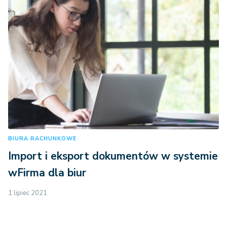
BIURA RACHUNKOWE
Import i eksport dokumentów w systemie
wFirma dla biur
1 lipiec 2021