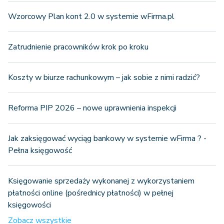
Wzorcowy Plan kont 2.0 w systemie wFirma.pl
Zatrudnienie pracowników krok po kroku
Koszty w biurze rachunkowym – jak sobie z nimi radzić?
Reforma PIP 2026 – nowe uprawnienia inspekcji
Jak zaksięgować wyciąg bankowy w systemie wFirma ? -
Pełna księgowość
Księgowanie sprzedaży wykonanej z wykorzystaniem
płatności online (pośrednicy płatności) w pełnej
księgowości
Zobacz wszystkie