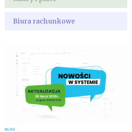
Biura rachunkowe
BLOG