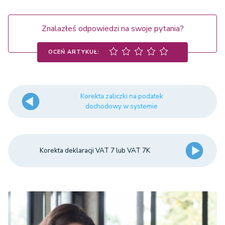
Znalazłeś odpowiedzi na swoje pytania?
OCEŃ ARTYKUŁ:
Korekta zaliczki na podatek
dochodowy w systemie
Korekta deklaracji VAT 7 lub VAT 7K