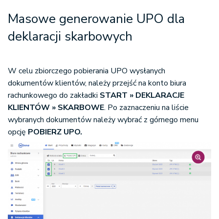
Masowe generowanie UPO dla
deklaracji skarbowych
W celu zbiorczego pobierania UPO wysłanych
dokumentów klientów, należy przejść na konto biura
rachunkowego do zakładki
START » DEKLARACJE
KLIENTÓW » SKARBOWE
. Po zaznaczeniu na liście
wybranych dokumentów należy wybrać z górnego menu
opcję
POBIERZ UPO.