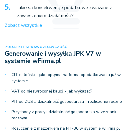
Jakie są konsekwencje podatkowe związane z
zawieszeniem działalności?
Zobacz wszystkie
PODATKI I SPRAWOZDAWCZOŚĆ
Generowanie i wysyłka JPK V7 w
systemie wFirma.pl
CIT estoński - jako optymalna forma opodatkowania już w
systemie…
VAT od niezwróconej kaucji - jak wykazać?
PIT od ZUS a działalność gospodarcza - rozliczenie roczne
Przychody z pracy i działalność gospodarcza w zeznaniu
rocznym
Rozliczenie z małżonkiem na PIT-36 w systemie wFirma.pl