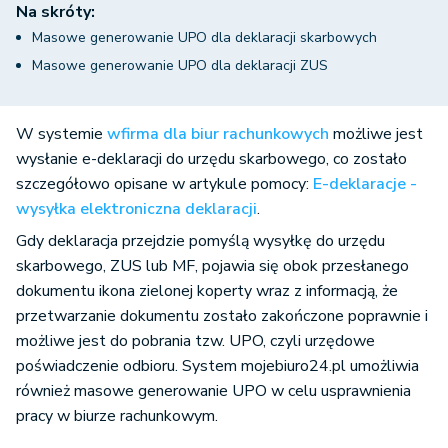
Na skróty:
Masowe generowanie UPO dla deklaracji skarbowych
Masowe generowanie UPO dla deklaracji ZUS
W systemie
wfirma dla biur rachunkowych
możliwe jest
wysłanie e-deklaracji do urzędu skarbowego, co zostało
szczegółowo opisane w artykule pomocy:
E-deklaracje -
wysyłka elektroniczna deklaracji
.
Gdy deklaracja przejdzie pomyślą wysyłkę do urzędu
skarbowego, ZUS lub MF, pojawia się obok przesłanego
dokumentu ikona zielonej koperty wraz z informacją, że
przetwarzanie dokumentu zostało zakończone poprawnie i
możliwe jest do pobrania tzw. UPO, czyli urzędowe
poświadczenie odbioru. System mojebiuro24.pl umożliwia
również masowe generowanie UPO w celu usprawnienia
pracy w biurze rachunkowym.