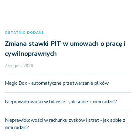
OSTATNIO DODANE
Zmiana stawki PIT w umowach o pracę i
cywilnoprawnych
7 sierpnia 2026
Magic Box - automatyczne przetwarzanie plików
Nieprawidłowości w bilansie - jak sobie z nimi radzić?
Nieprawidłowości w rachunku zysków i strat - jak sobie z
nimi radzić?