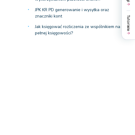
JPK KR PD generowanie i wysyłka oraz
znaczniki kont
Tutoriale
Jak księgować rozliczenia ze wspólnikiem na
pełnej księgowości?