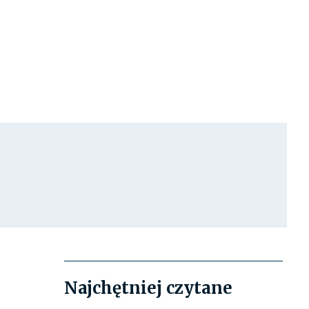
Najchętniej czytane