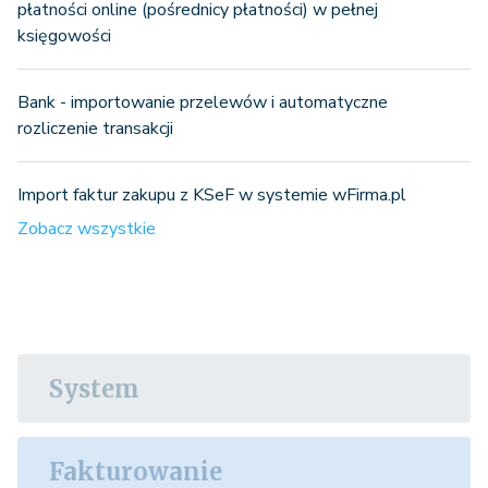
płatności online (pośrednicy płatności) w pełnej
księgowości
Bank - importowanie przelewów i automatyczne
rozliczenie transakcji
Import faktur zakupu z KSeF w systemie wFirma.pl
Zobacz wszystkie
System
Fakturowanie