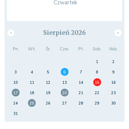
Czwartek
Sierpień 2026
Pn.
Wt.
Śr.
Czw.
Pt.
Sob.
Ndz.
1
2
3
4
5
6
7
8
9
10
11
12
13
14
15
16
17
18
19
20
21
22
23
24
25
26
27
28
29
30
31