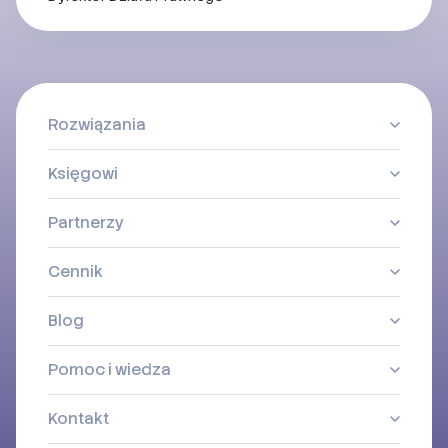
Rozwiązania
Księgowi
Partnerzy
Cennik
Blog
Pomoc i wiedza
Kontakt