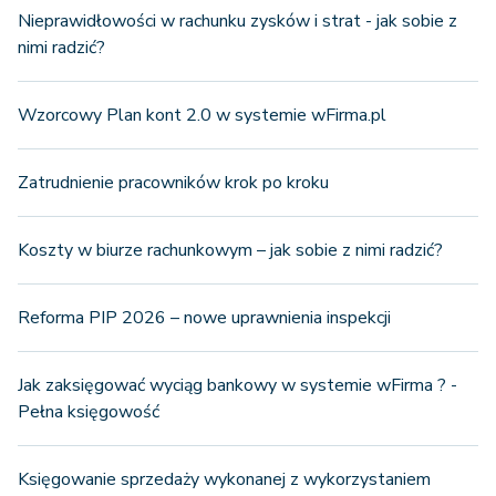
Nieprawidłowości w rachunku zysków i strat - jak sobie z
nimi radzić?
Wzorcowy Plan kont 2.0 w systemie wFirma.pl
Zatrudnienie pracowników krok po kroku
Koszty w biurze rachunkowym – jak sobie z nimi radzić?
Reforma PIP 2026 – nowe uprawnienia inspekcji
Jak zaksięgować wyciąg bankowy w systemie wFirma ? -
Pełna księgowość
Księgowanie sprzedaży wykonanej z wykorzystaniem