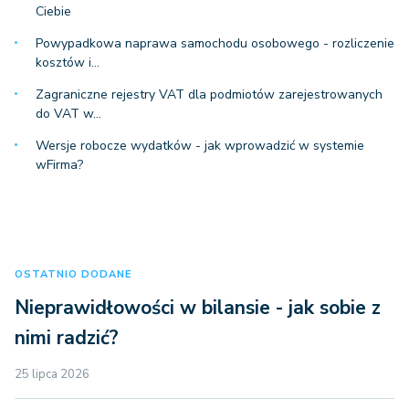
Ciebie
Powypadkowa naprawa samochodu osobowego - rozliczenie
kosztów i…
Zagraniczne rejestry VAT dla podmiotów zarejestrowanych
do VAT w…
Wersje robocze wydatków - jak wprowadzić w systemie
wFirma?
OSTATNIO DODANE
Nieprawidłowości w bilansie - jak sobie z
nimi radzić?
25 lipca 2026