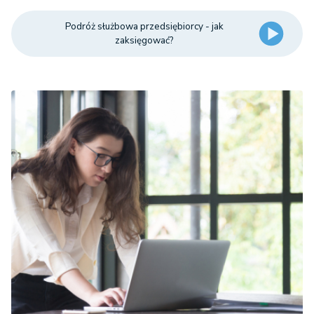
Podróż służbowa przedsiębiorcy - jak
zaksięgować?