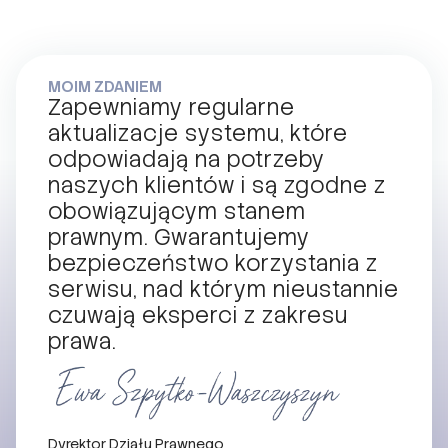
MOIM ZDANIEM
Zapewniamy regularne
aktualizacje systemu, które
odpowiadają na potrzeby
naszych klientów i są zgodne z
obowiązującym stanem
prawnym. Gwarantujemy
bezpieczeństwo korzystania z
serwisu, nad którym nieustannie
czuwają eksperci z zakresu
prawa.
Dyrektor Działu Prawnego