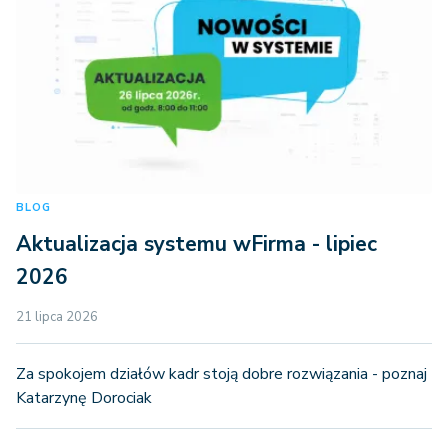
BLOG
Aktualizacja systemu wFirma - lipiec
2026
21 lipca 2026
Za spokojem działów kadr stoją dobre rozwiązania - poznaj
Katarzynę Dorociak