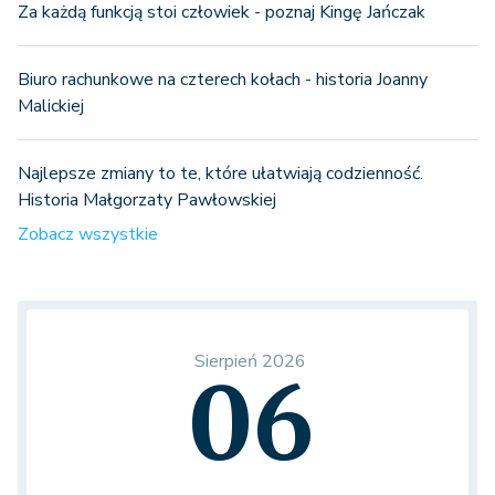
Za każdą funkcją stoi człowiek - poznaj Kingę Jańczak
Biuro rachunkowe na czterech kołach - historia Joanny
Malickiej
Najlepsze zmiany to te, które ułatwiają codzienność.
Historia Małgorzaty Pawłowskiej
Zobacz wszystkie
Sierpień 2026
06