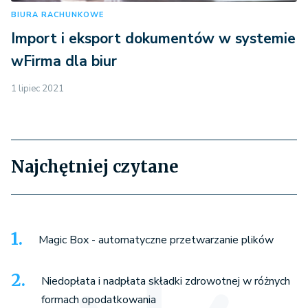
BIURA RACHUNKOWE
Import i eksport dokumentów w systemie
wFirma dla biur
1 lipiec 2021
Najchętniej czytane
Magic Box - automatyczne przetwarzanie plików
Niedopłata i nadpłata składki zdrowotnej w różnych
formach opodatkowania