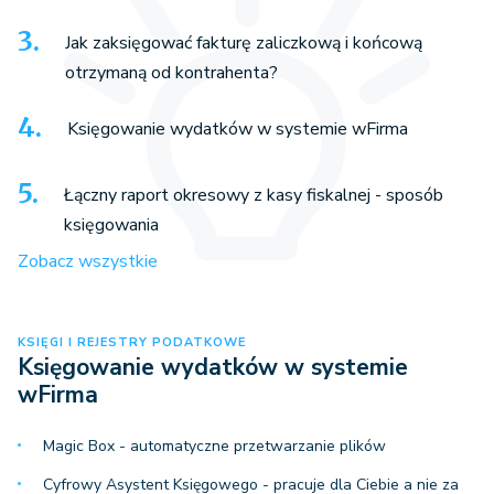
Jak zaksięgować fakturę zaliczkową i końcową
otrzymaną od kontrahenta?
Księgowanie wydatków w systemie wFirma
Łączny raport okresowy z kasy fiskalnej - sposób
księgowania
Zobacz wszystkie
KSIĘGI I REJESTRY PODATKOWE
Księgowanie wydatków w systemie
wFirma
Magic Box - automatyczne przetwarzanie plików
Cyfrowy Asystent Księgowego - pracuje dla Ciebie a nie za