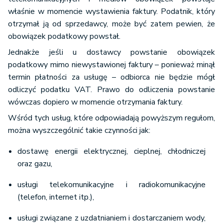
właśnie w momencie wystawienia faktury. Podatnik, który
otrzymał ją od sprzedawcy, może być zatem pewien, że
obowiązek podatkowy powstał.
Jednakże jeśli u dostawcy powstanie obowiązek
podatkowy mimo niewystawionej faktury – ponieważ minął
termin płatności za usługę – odbiorca nie będzie mógł
odliczyć podatku VAT. Prawo do odliczenia powstanie
wówczas dopiero w momencie otrzymania faktury.
Wśród tych usług, które odpowiadają powyższym regułom,
można wyszczególnić takie czynności jak:
dostawę energii elektrycznej, cieplnej, chłodniczej
oraz gazu,
usługi telekomunikacyjne i radiokomunikacyjne
(telefon, internet itp.),
usługi związane z uzdatnianiem i dostarczaniem wody,