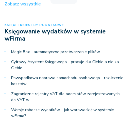
Zobacz wszystkie
KSIĘGI I REJESTRY PODATKOWE
Księgowanie wydatków w systemie
wFirma
Magic Box - automatyczne przetwarzanie plików
Cyfrowy Asystent Księgowego - pracuje dla Ciebie a nie za
Ciebie
Powypadkowa naprawa samochodu osobowego - rozliczenie
kosztów i…
Zagraniczne rejestry VAT dla podmiotów zarejestrowanych
do VAT w…
Wersje robocze wydatków - jak wprowadzić w systemie
wFirma?