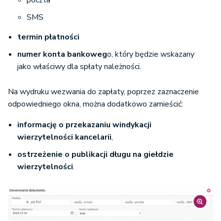
SMS
termin płatności
numer konta bankoweg
o, który będzie wskazany
jako właściwy dla spłaty należności.
Na wydruku wezwania do zapłaty, poprzez zaznaczenie
odpowiedniego okna, można dodatkowo zamieścić:
informację o przekazaniu windykacji
wierzytelności kancelarii
,
ostrzeżenie o publikacji długu na giełdzie
wierzytelności
.