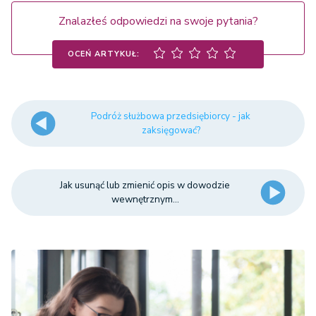
Znalazłeś odpowiedzi na swoje pytania?
OCEŃ ARTYKUŁ:
Podróż służbowa przedsiębiorcy - jak
zaksięgować?
Jak usunąć lub zmienić opis w dowodzie
wewnętrznym...