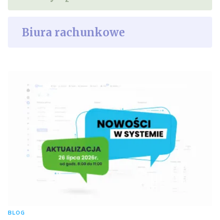
Biura rachunkowe
BLOG