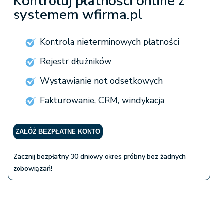
Kontroluj płatności online z
systemem wfirma.pl
Kontrola nieterminowych płatności
Rejestr dłużników
Wystawianie not odsetkowych
Fakturowanie, CRM, windykacja
ZAŁÓŻ BEZPŁATNE KONTO
Zacznij bezpłatny 30 dniowy okres próbny bez żadnych
zobowiązań!