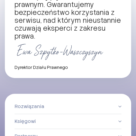
prawnym. Gwarantujemy
bezpieczeństwo korzystania z
serwisu, nad którym nieustannie
czuwają eksperci z zakresu
prawa.
Dyrektor Działu Prawnego
Rozwiązania
Księgowi