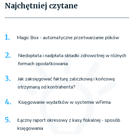
Najchętniej czytane
Magic Box - automatyczne przetwarzanie plików
Niedopłata i nadpłata składki zdrowotnej w różnych
formach opodatkowania
Jak zaksięgować fakturę zaliczkową i końcową
otrzymaną od kontrahenta?
Księgowanie wydatków w systemie wFirma
Łączny raport okresowy z kasy fiskalnej - sposób
księgowania