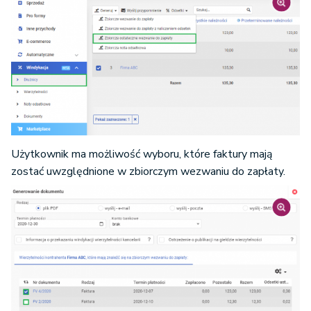
Użytkownik ma możliwość wyboru, które faktury mają
zostać uwzględnione w zbiorczym wezwaniu do zapłaty.