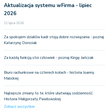
Aktualizacja systemu wFirma - lipiec
2026
21 lipca 2026
Za spokojem działów kadr stoją dobre rozwiązania - poznaj
Katarzynę Dorociak
Za każdą funkcją stoi człowiek - poznaj Kingę Jańczak
Biuro rachunkowe na czterech kołach - historia Joanny
Malickiej
Najlepsze zmiany to te, które ułatwiają codzienność.
Historia Małgorzaty Pawłowskiej
Zobacz wszystkie