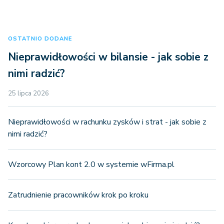
OSTATNIO DODANE
Nieprawidłowości w bilansie - jak sobie z
nimi radzić?
25 lipca 2026
Nieprawidłowości w rachunku zysków i strat - jak sobie z
nimi radzić?
Wzorcowy Plan kont 2.0 w systemie wFirma.pl
Zatrudnienie pracowników krok po kroku