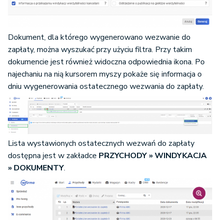
Dokument, dla którego wygenerowano wezwanie do
zapłaty, można wyszukać przy użyciu filtra. Przy takim
dokumencie jest również widoczna odpowiednia ikona. Po
najechaniu na nią kursorem myszy pokaże się informacja o
dniu wygenerowania ostatecznego wezwania do zapłaty.
Lista wystawionych ostatecznych wezwań do zapłaty
dostępna jest w zakładce
PRZYCHODY » WINDYKACJA
» DOKUMENTY
.