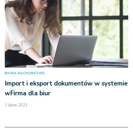
BIURA RACHUNKOWE
Import i eksport dokumentów w systemie
wFirma dla biur
1 lipiec 2021