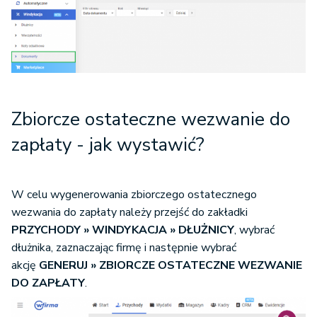
Zbiorcze ostateczne wezwanie do
zapłaty - jak wystawić?
W celu wygenerowania zbiorczego ostatecznego
wezwania do zapłaty należy przejść do zakładki
PRZYCHODY » WINDYKACJA » DŁUŻNICY
, wybrać
dłużnika, zaznaczając firmę i następnie wybrać
akcję
GENERUJ » ZBIORCZE OSTATECZNE WEZWANIE
DO ZAPŁATY
.