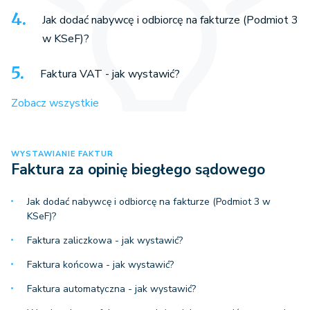
Jak dodać nabywcę i odbiorcę na fakturze (Podmiot 3
w KSeF)?
Faktura VAT - jak wystawić?
Zobacz wszystkie
WYSTAWIANIE FAKTUR
Faktura za opinię biegłego sądowego
Jak dodać nabywcę i odbiorcę na fakturze (Podmiot 3 w
KSeF)?
Faktura zaliczkowa - jak wystawić?
Faktura końcowa - jak wystawić?
Faktura automatyczna - jak wystawić?