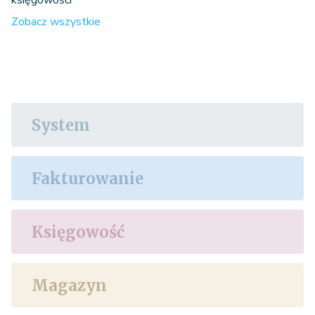
Zobacz wszystkie
System
Fakturowanie
Księgowość
Magazyn