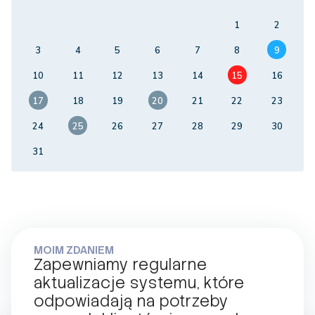
1
2
3
4
5
6
7
8
9
10
11
12
13
14
15
16
17
18
19
20
21
22
23
24
25
26
27
28
29
30
31
MOIM ZDANIEM
Zapewniamy regularne
aktualizacje systemu, które
odpowiadają na potrzeby