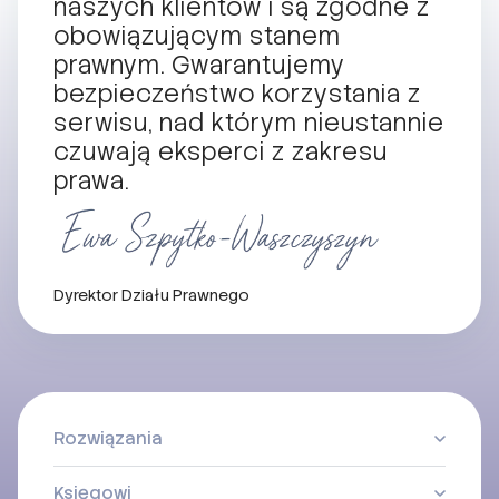
naszych klientów i są zgodne z
obowiązującym stanem
prawnym. Gwarantujemy
bezpieczeństwo korzystania z
serwisu, nad którym nieustannie
czuwają eksperci z zakresu
prawa.
Dyrektor Działu Prawnego
Rozwiązania
Księgowi