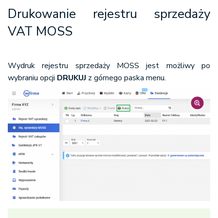
Drukowanie rejestru sprzedaży
VAT MOSS
Wydruk rejestru sprzedaży MOSS jest możliwy po
wybraniu opcji
DRUKUJ
z górnego paska menu.