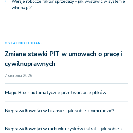
Wersje robocze faktur sprzedaży - jak wystawić w systemie
wFirma.pl?
OSTATNIO DODANE
Zmiana stawki PIT w umowach o pracę i
cywilnoprawnych
7 sierpnia 2026
Magic Box - automatyczne przetwarzanie plików
Nieprawidłowości w bilansie - jak sobie z nimi radzić?
Nieprawidłowości w rachunku zysków i strat - jak sobie z