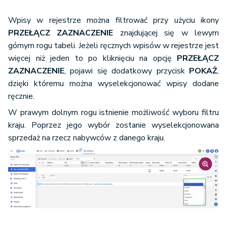
Wpisy w rejestrze można filtrować przy użyciu ikony
PRZEŁĄCZ ZAZNACZENIE
znajdującej się w lewym
górnym rogu tabeli. Jeżeli ręcznych wpisów w rejestrze jest
więcej niż jeden to po kliknięciu na opcję
PRZEŁĄCZ
ZAZNACZENIE
, pojawi się dodatkowy przycisk
POKAŻ
,
dzięki któremu można wyselekcjonować wpisy dodane
ręcznie.
W prawym dolnym rogu istnienie możliwość wyboru filtru
kraju. Poprzez jego wybór zostanie wyselekcjonowana
sprzedaż na rzecz nabywców z danego kraju.