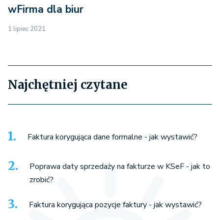
wFirma dla biur
1 lipiec 2021
Najchętniej czytane
Faktura korygująca dane formalne - jak wystawić?
Poprawa daty sprzedaży na fakturze w KSeF - jak to
zrobić?
Faktura korygująca pozycje faktury - jak wystawić?