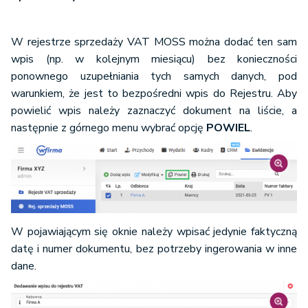
W rejestrze sprzedaży VAT MOSS można dodać ten sam
wpis (np. w kolejnym miesiącu) bez konieczności
ponownego uzupełniania tych samych danych, pod
warunkiem, że jest to bezpośredni wpis do Rejestru. Aby
powielić wpis należy zaznaczyć dokument na liście, a
następnie z górnego menu wybrać opcję
POWIEL
.
W pojawiającym się oknie należy wpisać jedynie faktyczną
datę i numer dokumentu, bez potrzeby ingerowania w inne
dane.