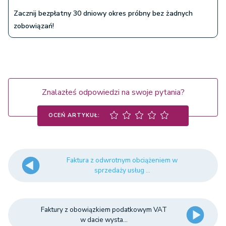
Zacznij bezpłatny 30 dniowy okres próbny bez żadnych
zobowiązań!
Znalazłeś odpowiedzi na swoje pytania?
OCEŃ ARTYKUŁ:
Faktura z odwrotnym obciążeniem w
sprzedaży usług ...
Faktury z obowiązkiem podatkowym VAT
w dacie wysta...