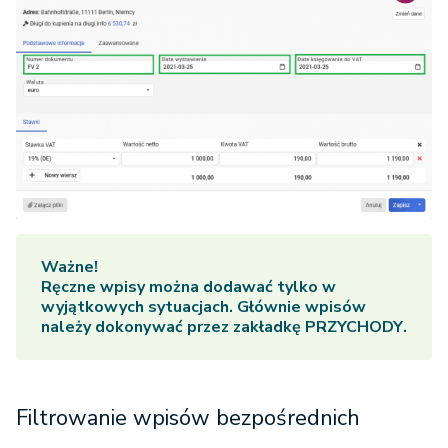
Ważne!
Ręczne wpisy można dodawać tylko w
wyjątkowych sytuacjach. Głównie wpisów
należy dokonywać przez zakładkę
PRZYCHODY
.
Filtrowanie wpisów bezpośrednich