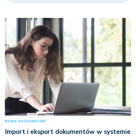
BIURA RACHUNKOWE
Import i eksport dokumentów w systemie