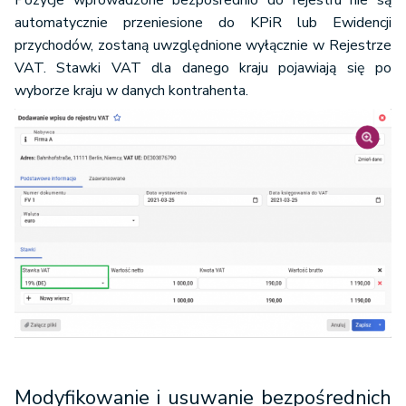
automatycznie przeniesione do KPiR lub Ewidencji
przychodów, zostaną uwzględnione wyłącznie w Rejestrze
VAT. Stawki VAT dla danego kraju pojawiają się po
wyborze kraju w danych kontrahenta.
Modyfikowanie i usuwanie bezpośrednich