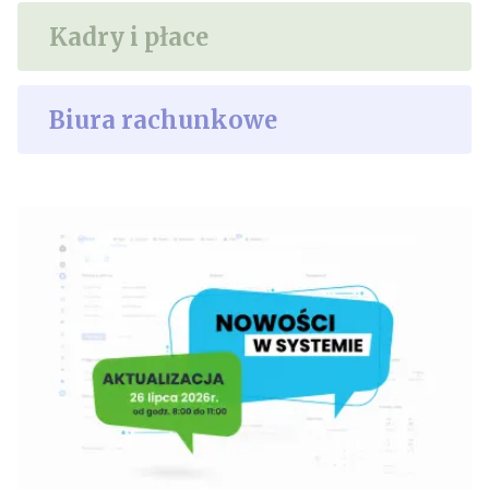
Kadry i płace
Biura rachunkowe