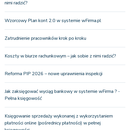
nimi radzić?
Wzorcowy Plan kont 2.0 w systemie wFirma.pl
Zatrudnienie pracowników krok po kroku
Koszty w biurze rachunkowym – jak sobie z nimi radzić?
Reforma PIP 2026 – nowe uprawnienia inspekcji
Jak zaksięgować wyciąg bankowy w systemie wFirma ? -
Pełna księgowość
Księgowanie sprzedaży wykonanej z wykorzystaniem
płatności online (pośrednicy płatności) w pełnej
księgowości