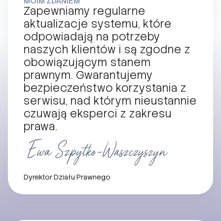
MOIM ZDANIEM
Zapewniamy regularne
aktualizacje systemu, które
odpowiadają na potrzeby
naszych klientów i są zgodne z
obowiązującym stanem
prawnym. Gwarantujemy
bezpieczeństwo korzystania z
serwisu, nad którym nieustannie
czuwają eksperci z zakresu
prawa.
Dyrektor Działu Prawnego