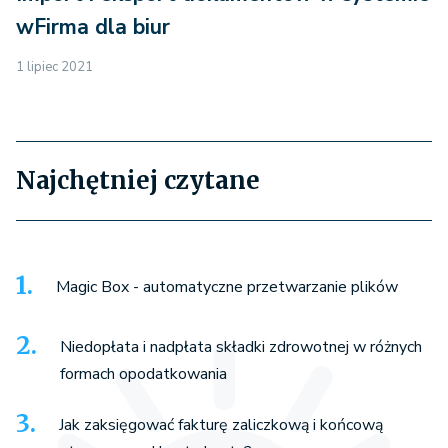
wFirma dla biur
1 lipiec 2021
Najchętniej czytane
Magic Box - automatyczne przetwarzanie plików
Niedopłata i nadpłata składki zdrowotnej w różnych
formach opodatkowania
Jak zaksięgować fakturę zaliczkową i końcową