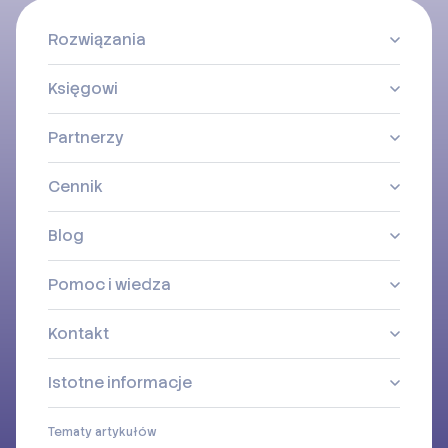
Rozwiązania
Księgowi
Partnerzy
Cennik
Blog
Pomoc i wiedza
Kontakt
Istotne informacje
Tematy artykułów