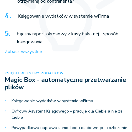
otrzymaną od kontrahenta?
Księgowanie wydatków w systemie wFirma
Łączny raport okresowy z kasy fiskalnej - sposób
księgowania
Zobacz wszystkie
KSIĘGI I REJESTRY PODATKOWE
Magic Box - automatyczne przetwarzanie
plików
Księgowanie wydatków w systemie wFirma
Cyfrowy Asystent Księgowego - pracuje dla Ciebie a nie za
Ciebie
Powypadkowa naprawa samochodu osobowego - rozliczenie