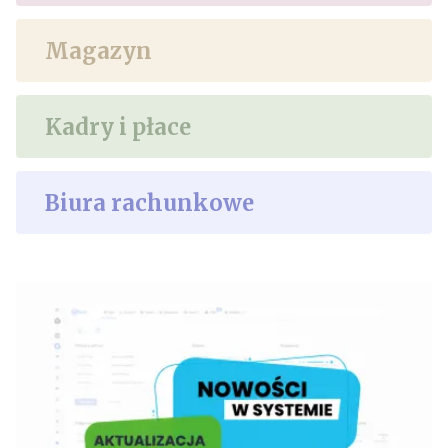
Magazyn
Kadry i płace
Biura rachunkowe