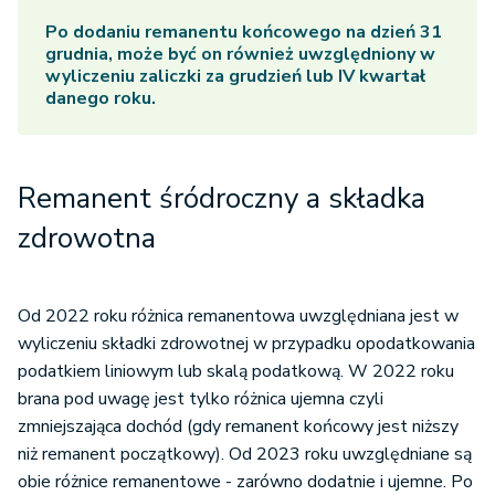
Po dodaniu remanentu końcowego na dzień 31
grudnia, może być on również uwzględniony w
wyliczeniu zaliczki za grudzień lub IV kwartał
danego roku.
Remanent śródroczny a składka
zdrowotna
Od 2022 roku różnica remanentowa uwzględniana jest w
wyliczeniu składki zdrowotnej w przypadku opodatkowania
podatkiem liniowym lub skalą podatkową. W 2022 roku
brana pod uwagę jest tylko różnica ujemna czyli
zmniejszająca dochód (gdy remanent końcowy jest niższy
niż remanent początkowy). Od 2023 roku uwzględniane są
obie różnice remanentowe - zarówno dodatnie i ujemne. Po