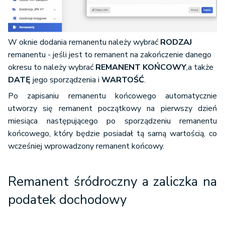
W oknie dodania remanentu należy wybrać
RODZAJ
remanentu - jeśli jest to remanent na zakończenie danego
okresu to należy wybrać
REMANENT KOŃCOWY
,a także
DATĘ
jego sporządzenia i
WARTOŚĆ
.
Po zapisaniu remanentu końcowego automatycznie
utworzy się remanent początkowy na pierwszy dzień
miesiąca następującego po sporządzeniu remanentu
końcowego, który będzie posiadał tą samą wartością, co
wcześniej wprowadzony remanent końcowy.
Remanent śródroczny a zaliczka na
podatek dochodowy