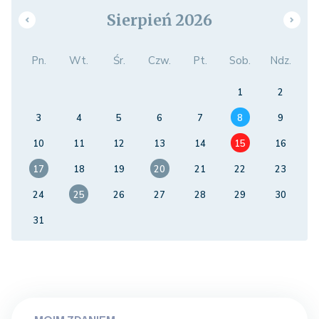
Sierpień 2026
Pn.
Wt.
Śr.
Czw.
Pt.
Sob.
Ndz.
1
2
3
4
5
6
7
8
9
10
11
12
13
14
15
16
17
18
19
20
21
22
23
24
25
26
27
28
29
30
31