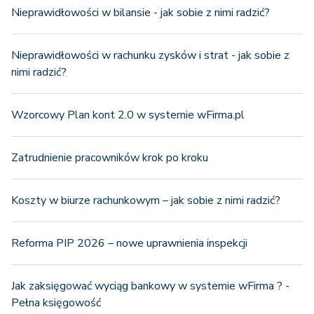
Nieprawidłowości w bilansie - jak sobie z nimi radzić?
Nieprawidłowości w rachunku zysków i strat - jak sobie z
nimi radzić?
Wzorcowy Plan kont 2.0 w systemie wFirma.pl
Zatrudnienie pracowników krok po kroku
Koszty w biurze rachunkowym – jak sobie z nimi radzić?
Reforma PIP 2026 – nowe uprawnienia inspekcji
Jak zaksięgować wyciąg bankowy w systemie wFirma ? -
Pełna księgowość