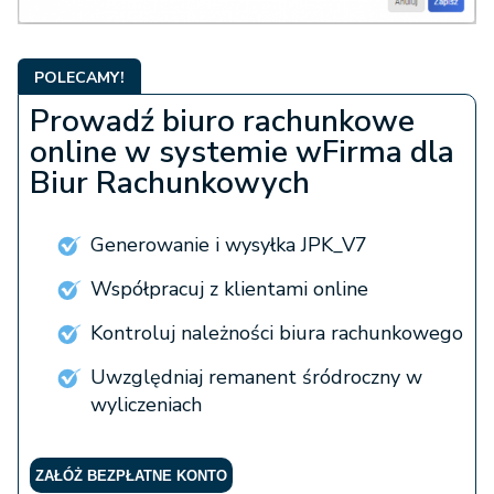
POLECAMY!
Prowadź biuro rachunkowe
online w systemie wFirma dla
Biur Rachunkowych
Generowanie i wysyłka JPK_V7
Współpracuj z klientami online
Kontroluj należności biura rachunkowego
Uwzględniaj remanent śródroczny w
wyliczeniach
ZAŁÓŻ BEZPŁATNE KONTO