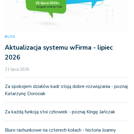
BLOG
Aktualizacja systemu wFirma - lipiec
2026
21 lipca 2026
Za spokojem działów kadr stoją dobre rozwiązania - poznaj
Katarzynę Dorociak
Za każdą funkcją stoi człowiek - poznaj Kingę Jańczak
Biuro rachunkowe na czterech kołach - historia Joanny