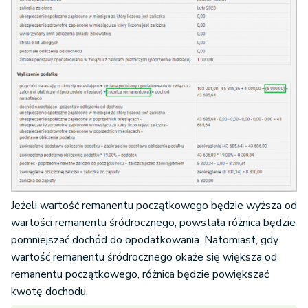
Jeżeli wartość remanentu początkowego będzie wyższa od
wartości remanentu śródrocznego, powstała różnica będzie
pomniejszać dochód do opodatkowania. Natomiast, gdy
wartość remanentu śródrocznego okaże się większa od
remanentu początkowego, różnica będzie powiększać
kwotę dochodu.