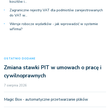
kosztów i…
Zagraniczne rejestry VAT dla podmiotów zarejestrowanych
do VAT w…
Wersje robocze wydatków - jak wprowadzić w systemie
wFirma?
OSTATNIO DODANE
Zmiana stawki PIT w umowach o pracę i
cywilnoprawnych
7 sierpnia 2026
Magic Box - automatyczne przetwarzanie plików