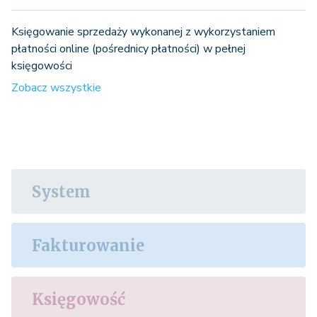
Księgowanie sprzedaży wykonanej z wykorzystaniem
płatności online (pośrednicy płatności) w pełnej
księgowości
Zobacz wszystkie
System
Fakturowanie
Księgowość