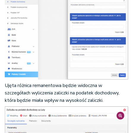
Ujęta różnica remanentowa będzie widoczna w
szczegółach wyliczenia zaliczki na podatek dochodowy,
która będzie miała wpływ na wysokość zaliczki.