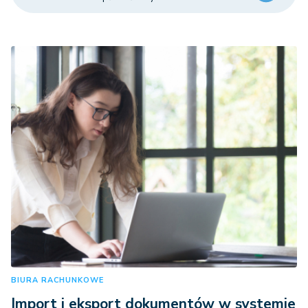
BIURA RACHUNKOWE
Import i eksport dokumentów w systemie