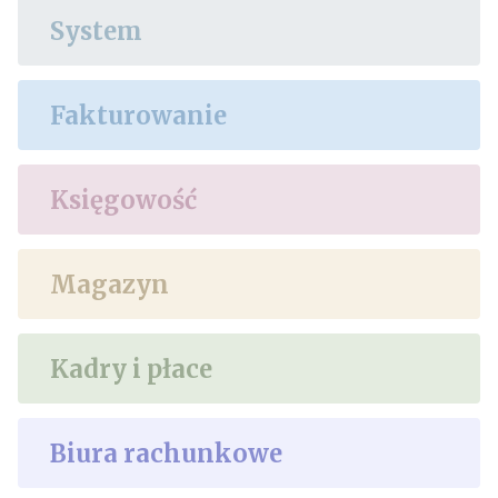
System
Fakturowanie
Księgowość
Magazyn
Kadry i płace
Biura rachunkowe