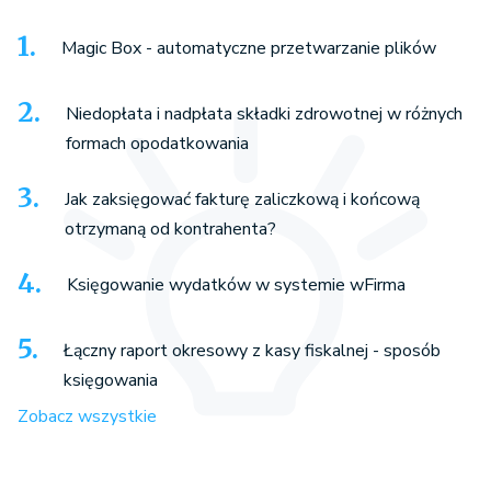
Magic Box - automatyczne przetwarzanie plików
Niedopłata i nadpłata składki zdrowotnej w różnych
formach opodatkowania
Jak zaksięgować fakturę zaliczkową i końcową
otrzymaną od kontrahenta?
Księgowanie wydatków w systemie wFirma
Łączny raport okresowy z kasy fiskalnej - sposób
księgowania
Zobacz wszystkie