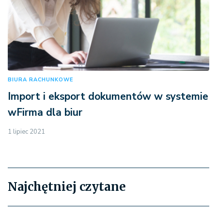
BIURA RACHUNKOWE
Import i eksport dokumentów w systemie
wFirma dla biur
1 lipiec 2021
Najchętniej czytane