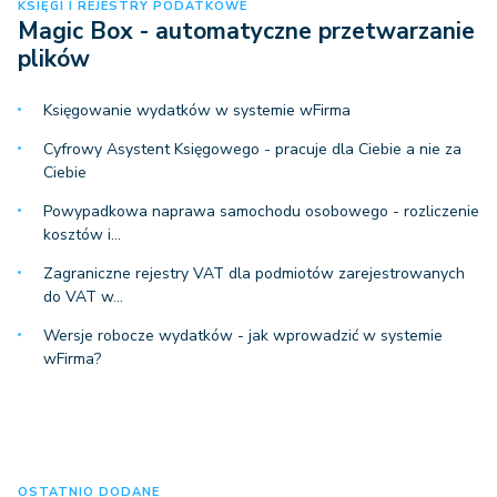
KSIĘGI I REJESTRY PODATKOWE
Magic Box - automatyczne przetwarzanie
plików
Księgowanie wydatków w systemie wFirma
Cyfrowy Asystent Księgowego - pracuje dla Ciebie a nie za
Ciebie
Powypadkowa naprawa samochodu osobowego - rozliczenie
kosztów i…
Zagraniczne rejestry VAT dla podmiotów zarejestrowanych
do VAT w…
Wersje robocze wydatków - jak wprowadzić w systemie
wFirma?
OSTATNIO DODANE