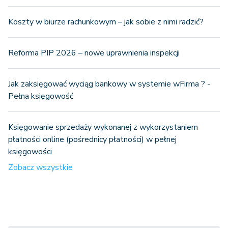
Koszty w biurze rachunkowym – jak sobie z nimi radzić?
Reforma PIP 2026 – nowe uprawnienia inspekcji
Jak zaksięgować wyciąg bankowy w systemie wFirma ? -
Pełna księgowość
Księgowanie sprzedaży wykonanej z wykorzystaniem
płatności online (pośrednicy płatności) w pełnej
księgowości
Zobacz wszystkie