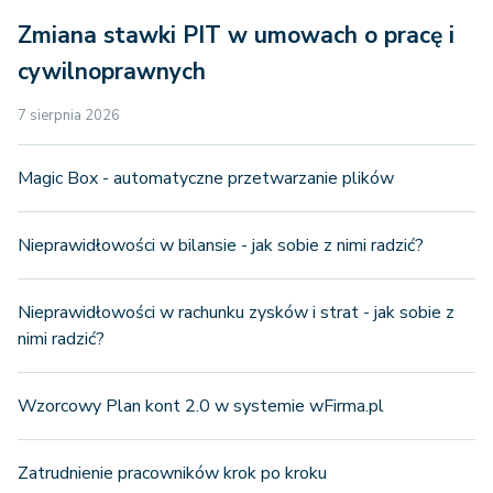
Zmiana stawki PIT w umowach o pracę i
cywilnoprawnych
7 sierpnia 2026
Magic Box - automatyczne przetwarzanie plików
Nieprawidłowości w bilansie - jak sobie z nimi radzić?
Nieprawidłowości w rachunku zysków i strat - jak sobie z
nimi radzić?
Wzorcowy Plan kont 2.0 w systemie wFirma.pl
Zatrudnienie pracowników krok po kroku