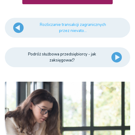
Rozliczanie transakcji zagranicznych
przez nievato...
Podróż służbowa przedsiębiorcy - jak
zaksięgować?