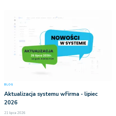
BLOG
Aktualizacja systemu wFirma - lipiec
2026
21 lipca 2026