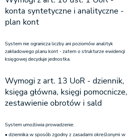
konta syntetyczne i analityczne -
plan kont
System nie ogranicza liczby ani poziomów analityk
zakładowego planu kont - zatem o strukturze ewidencji
księgowej decyduje jednostka.
Wymogi z art. 13 UoR - dziennik,
księga główna, księgi pomocnicze,
zestawienie obrotów i sald
System umożliwia prowadzenie:
• dziennika w sposób zgodny z zasadami określonymi w