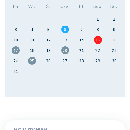
Pn.
Wt.
Śr.
Czw.
Pt.
Sob.
Ndz.
1
2
3
4
5
6
7
8
9
10
11
12
13
14
15
16
17
18
19
20
21
22
23
24
25
26
27
28
29
30
31
MOIM ZDANIEM