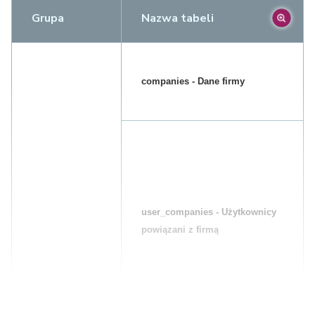
Grupa
Nazwa tabeli
companies - Dane firmy
user_companies - Użytkownicy 
powiązani z firmą