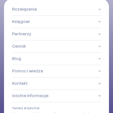
Rozwiązania
Księgowi
Partnerzy
Cennik
Blog
Pomoc i wiedza
Kontakt
Istotne informacje
Tematy artykułów