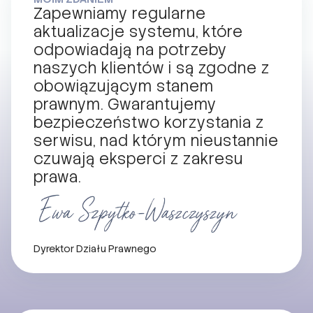
Zapewniamy regularne
aktualizacje systemu, które
odpowiadają na potrzeby
naszych klientów i są zgodne z
obowiązującym stanem
prawnym. Gwarantujemy
bezpieczeństwo korzystania z
serwisu, nad którym nieustannie
czuwają eksperci z zakresu
prawa.
Dyrektor Działu Prawnego