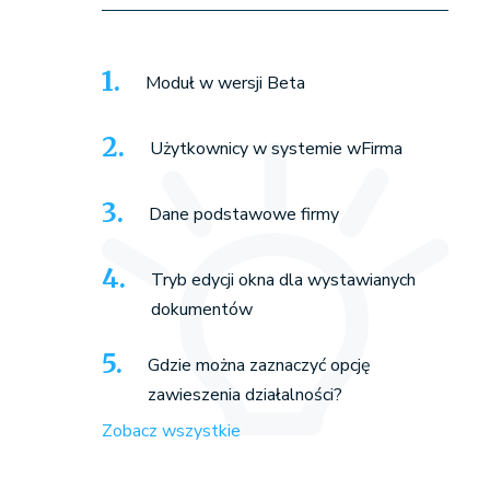
Moduł w wersji Beta
Użytkownicy w systemie wFirma
Dane podstawowe firmy
Tryb edycji okna dla wystawianych
dokumentów
Gdzie można zaznaczyć opcję
zawieszenia działalności?
Zobacz wszystkie