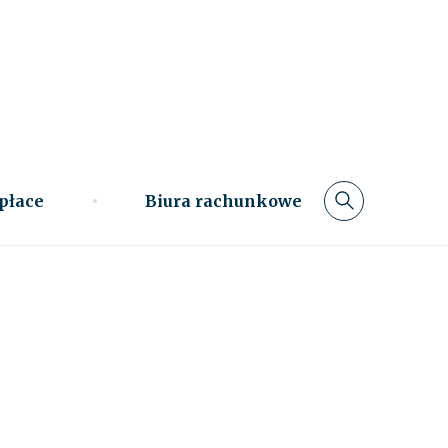
 płace
Biura rachunkowe