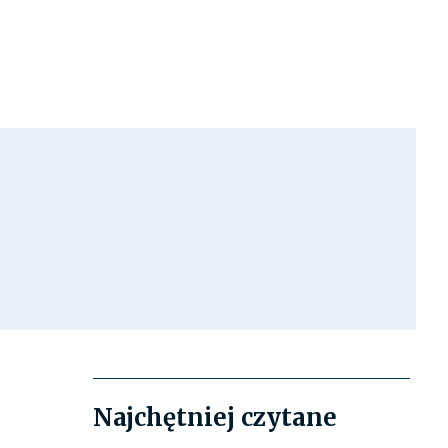
Najchętniej czytane