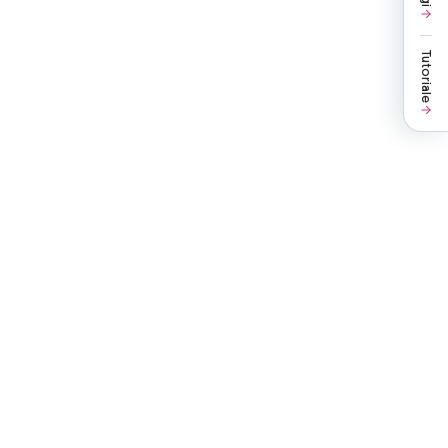
Tutoriale