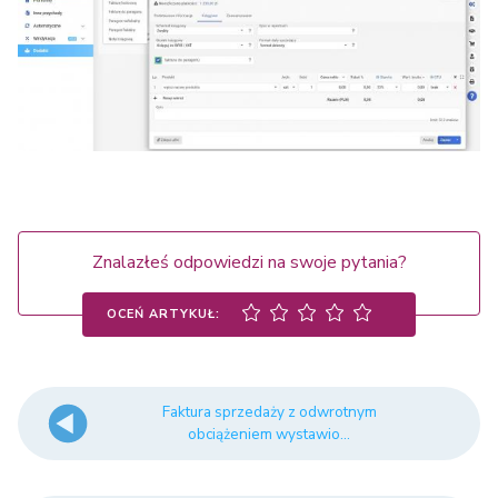
Znalazłeś odpowiedzi na swoje pytania?
OCEŃ ARTYKUŁ:
Faktura sprzedaży z odwrotnym
obciążeniem wystawio...