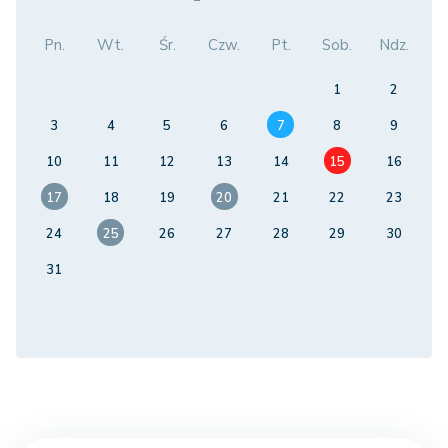
Pn.
Wt.
Śr.
Czw.
Pt.
Sob.
Ndz.
1
2
3
4
5
6
7
8
9
10
11
12
13
14
15
16
17
18
19
20
21
22
23
24
25
26
27
28
29
30
31