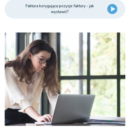
Faktura korygująca pozycje faktury - jak
wystawić?