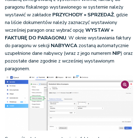
paragonu fiskalnego wystawionego w systemie należy
wystawić w zakładce
PRZYCHODY » SPRZEDAŻ
, gdzie
na liście dokumentów należy zaznaczyć wystawiony
wcześniej paragon oraz wybrać opcję
WYSTAW »
FAKTURĘ DO PARAGONU
. W oknie wystawiania faktury
do paragonu w sekcji
NABYWCA
zostaną automatycznie
uzupełnione dane nabywcy (wraz z jego numerem
NIP
) oraz
pozostałe dane zgodnie z wcześniej wystawionym
paragonem.