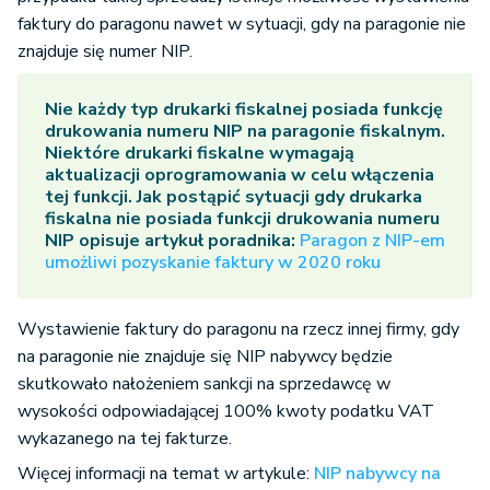
faktury do paragonu nawet w sytuacji, gdy na paragonie nie
znajduje się numer NIP.
Nie każdy typ drukarki fiskalnej posiada funkcję
drukowania numeru NIP na paragonie fiskalnym.
Niektóre drukarki fiskalne wymagają
aktualizacji oprogramowania w celu włączenia
tej funkcji. Jak postąpić sytuacji gdy drukarka
fiskalna nie posiada funkcji drukowania numeru
NIP opisuje artykuł poradnika:
Paragon z NIP-em
umożliwi pozyskanie faktury w 2020 roku
Wystawienie faktury do paragonu na rzecz innej firmy, gdy
na paragonie nie znajduje się NIP nabywcy będzie
skutkowało nałożeniem sankcji na sprzedawcę w
wysokości odpowiadającej 100% kwoty podatku VAT
wykazanego na tej fakturze.
Więcej informacji na temat w artykule:
NIP nabywcy na