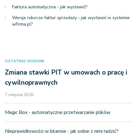
Faktura automatyczna - jak wystawić?
Wersje robocze faktur sprzedaży - jak wystawić w systemie
wFirma.pl?
OSTATNIO DODANE
Zmiana stawki PIT w umowach o pracę i
cywilnoprawnych
7 sierpnia 2026
Magic Box - automatyczne przetwarzanie plików
Nieprawidłowości w bilansie - jak sobie z nimi radzić?