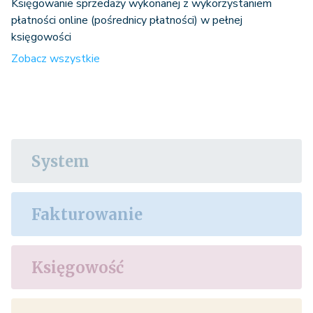
Księgowanie sprzedaży wykonanej z wykorzystaniem
płatności online (pośrednicy płatności) w pełnej
księgowości
Zobacz wszystkie
System
Fakturowanie
Księgowość