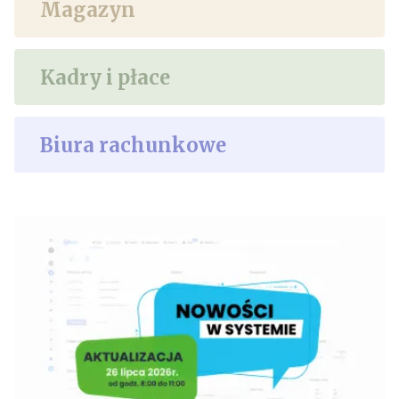
Magazyn
Kadry i płace
Biura rachunkowe