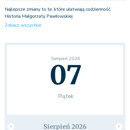
Najlepsze zmiany to te, które ułatwiają codzienność.
Historia Małgorzaty Pawłowskiej
Zobacz wszystkie
Sierpień 2026
07
Piątek
Sierpień 2026