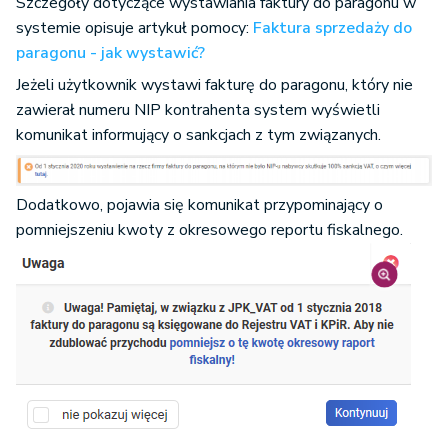
Szczegóły dotyczące wystawiania faktury do paragonu w
systemie opisuje artykuł pomocy:
Faktura sprzedaży do
paragonu - jak wystawić?
Jeżeli użytkownik wystawi fakturę do paragonu, który nie
zawierał numeru NIP kontrahenta system wyświetli
komunikat informujący o sankcjach z tym związanych.
Dodatkowo, pojawia się komunikat przypominający o
pomniejszeniu kwoty z okresowego reportu fiskalnego.