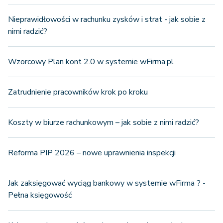
Nieprawidłowości w rachunku zysków i strat - jak sobie z
nimi radzić?
Wzorcowy Plan kont 2.0 w systemie wFirma.pl
Zatrudnienie pracowników krok po kroku
Koszty w biurze rachunkowym – jak sobie z nimi radzić?
Reforma PIP 2026 – nowe uprawnienia inspekcji
Jak zaksięgować wyciąg bankowy w systemie wFirma ? -
Pełna księgowość