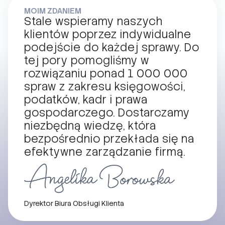
MOIM ZDANIEM
Stale wspieramy naszych
klientów poprzez indywidualne
podejście do każdej sprawy. Do
tej pory pomogliśmy w
rozwiązaniu ponad 1 000 000
spraw z zakresu księgowości,
podatków, kadr i prawa
gospodarczego. Dostarczamy
niezbędną wiedzę, która
bezpośrednio przekłada się na
efektywne zarządzanie firmą.
Dyrektor Biura Obsługi Klienta