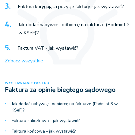
Faktura korygująca pozycje faktury - jak wystawić?
Jak dodać nabywcę i odbiorcę na fakturze (Podmiot 3
w KSeF)?
Faktura VAT - jak wystawić?
Zobacz wszystkie
WYSTAWIANIE FAKTUR
Faktura za opinię biegłego sądowego
Jak dodać nabywcę i odbiorcę na fakturze (Podmiot 3 w
KSeF)?
Faktura zaliczkowa - jak wystawić?
Faktura końcowa - jak wystawić?