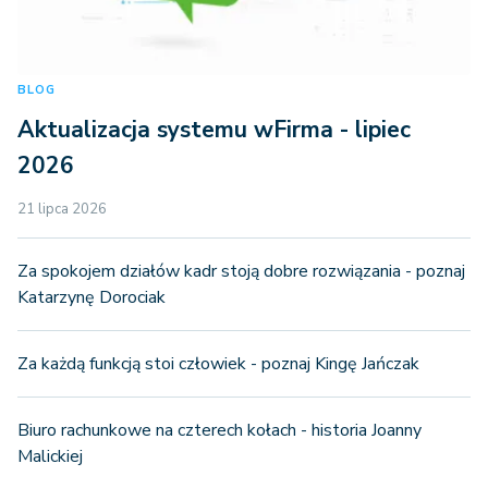
BLOG
Aktualizacja systemu wFirma - lipiec
2026
21 lipca 2026
Za spokojem działów kadr stoją dobre rozwiązania - poznaj
Katarzynę Dorociak
Za każdą funkcją stoi człowiek - poznaj Kingę Jańczak
Biuro rachunkowe na czterech kołach - historia Joanny
Malickiej