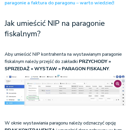
paragonie a faktura do paragonu – warto wiedzieć!
Jak umieścić NIP na paragonie
fiskalnym?
Aby umieścić NIP kontrahenta na wystawianym paragonie
fiskalnym należy przejść do zakładki
PRZYCHODY »
SPRZEDAŻ » WYSTAW » PARAGON FISKALNY
.
W oknie wystawiania paragonu należy odznaczyć opcję