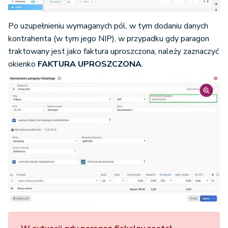
Po uzupełnieniu wymaganych pól, w tym dodaniu danych
kontrahenta (w tym jego NIP), w przypadku gdy paragon
traktowany jest jako faktura uproszczona, należy zaznaczyć
okienko
FAKTURA UPROSZCZONA
.