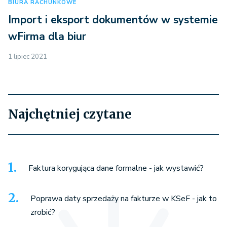
BIURA RACHUNKOWE
Import i eksport dokumentów w systemie
wFirma dla biur
1 lipiec 2021
Najchętniej czytane
Faktura korygująca dane formalne - jak wystawić?
Poprawa daty sprzedaży na fakturze w KSeF - jak to
zrobić?