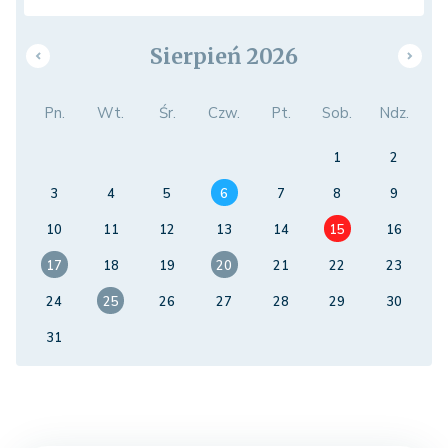
Sierpień 2026
Pn.
Wt.
Śr.
Czw.
Pt.
Sob.
Ndz.
1
2
3
4
5
6
7
8
9
10
11
12
13
14
15
16
17
18
19
20
21
22
23
24
25
26
27
28
29
30
31