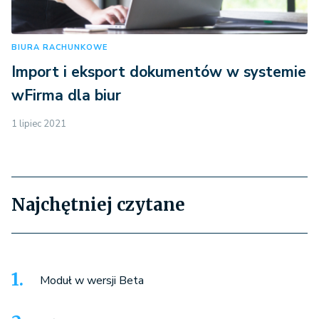
BIURA RACHUNKOWE
Import i eksport dokumentów w systemie
wFirma dla biur
1 lipiec 2021
Najchętniej czytane
Moduł w wersji Beta