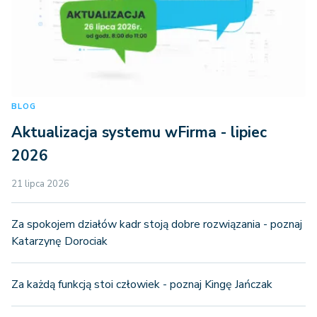
BLOG
Aktualizacja systemu wFirma - lipiec
2026
21 lipca 2026
Za spokojem działów kadr stoją dobre rozwiązania - poznaj
Katarzynę Dorociak
Za każdą funkcją stoi człowiek - poznaj Kingę Jańczak