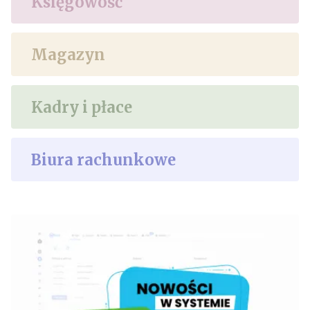
Księgowość
Magazyn
Kadry i płace
Biura rachunkowe