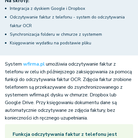
Na skróty:
Integracja z dyskiem Google i Dropbox
Odczytywanie faktur z telefonu - system do odczytywania
faktur OCR
Synchronizacja folderu w chmurze z systemem
Księgowanie wydatku na podstawie pliku
System
wfirma.pl
umożliwia odczytywanie faktur z
telefonu w celu ich późniejszego zaksięgowania za pomocą
funkcji do odczytywania faktur OCR. Zdjęcia faktur zrobione
telefonem są przekazywane do zsynchronizowanego z
systemem wfirma.pl dysku w chmurze: Dropbox lub
Google Drive. Przy księgowaniu dokumentu dane są
automatycznie odczytywane ze zdjęcia faktury, bez
konieczności ich ręcznego uzupełniania.
Funkcja odczytywania faktur z telefonu jest