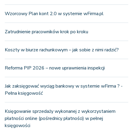
Wzorcowy Plan kont 2.0 w systemie wFirma.pl
Zatrudnienie pracowników krok po kroku
Koszty w biurze rachunkowym – jak sobie z nimi radzić?
Reforma PIP 2026 – nowe uprawnienia inspekcji
Jak zaksięgować wyciąg bankowy w systemie wFirma ? -
Pełna księgowość
Księgowanie sprzedaży wykonanej z wykorzystaniem
płatności online (pośrednicy płatności) w pełnej
księgowości