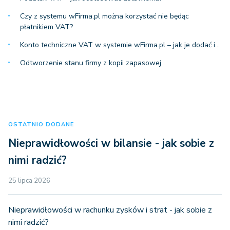
Czy z systemu wFirma.pl można korzystać nie będąc
płatnikiem VAT?
Konto techniczne VAT w systemie wFirma.pl – jak je dodać i…
Odtworzenie stanu firmy z kopii zapasowej
OSTATNIO DODANE
Nieprawidłowości w bilansie - jak sobie z
nimi radzić?
25 lipca 2026
Nieprawidłowości w rachunku zysków i strat - jak sobie z
nimi radzić?