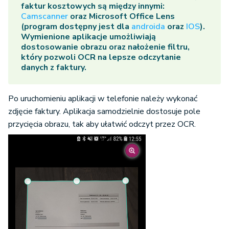
faktur kosztowych są między innymi:
Camscanner
oraz Microsoft Office Lens
(program dostępny jest dla
androida
oraz
IOS
).
Wymienione aplikacje umożliwiają
dostosowanie obrazu oraz nałożenie filtru,
który pozwoli OCR na lepsze odczytanie
danych z faktury.
Po uruchomieniu aplikacji w telefonie należy wykonać
zdjęcie faktury. Aplikacja samodzielnie dostosuje pole
przycięcia obrazu, tak aby ułatwić odczyt przez OCR.