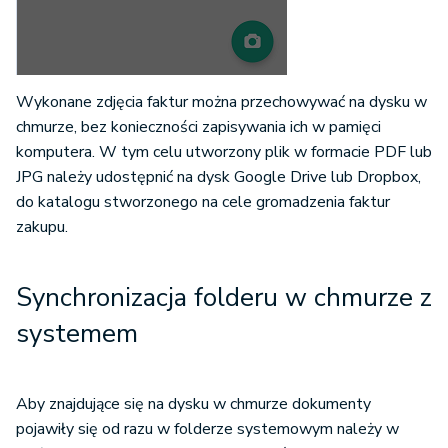
Wykonane zdjęcia faktur można przechowywać na dysku w
chmurze, bez konieczności zapisywania ich w pamięci
komputera. W tym celu utworzony plik w formacie PDF lub
JPG należy udostępnić na dysk Google Drive lub Dropbox,
do katalogu stworzonego na cele gromadzenia faktur
zakupu.
Synchronizacja folderu w chmurze z
systemem
Aby znajdujące się na dysku w chmurze dokumenty
pojawiły się od razu w folderze systemowym należy w