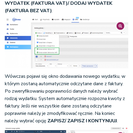
WYDATEK (FAKTURA VAT)/ DODAJ WYDATEK
(FAKTURA BEZ VAT)
.
Wówczas pojawi się okno dodawania nowego wydatku, w
którym zostaną automatycznie odczytane dane z faktury.
Po zweryfikowaniu poprawności danych należy wybrać
rodzaj wydatku. System automatycznie rozpozna kwoty z
faktury. Jeśli nie wszystkie dane zostaną odczytane
poprawnie należy je zmodyfikować ręcznie. Na koniec
należy wybrać opcję
ZAPISZ/ ZAPISZ I KONTYNUUJ
.