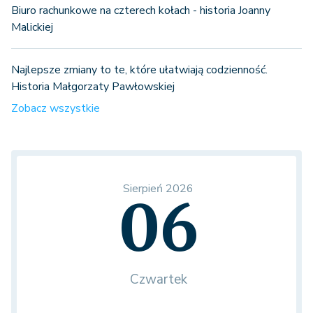
Biuro rachunkowe na czterech kołach - historia Joanny
Malickiej
Najlepsze zmiany to te, które ułatwiają codzienność.
Historia Małgorzaty Pawłowskiej
Zobacz wszystkie
Sierpień 2026
06
Czwartek