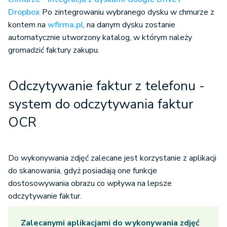
Dropbox
Po zintegrowaniu wybranego dysku w chmurze z
kontem na
wfirma.pl
, na danym dysku zostanie
automatycznie utworzony katalog, w którym należy
gromadzić faktury zakupu.
Odczytywanie faktur z telefonu -
system do odczytywania faktur
OCR
Do wykonywania zdjęć zalecane jest korzystanie z aplikacji
do skanowania, gdyż posiadają one funkcje
dostosowywania obrazu co wpływa na lepsze
odczytywanie faktur.
Zalecanymi aplikacjami do wykonywania zdjęć