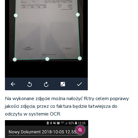
Na wykonane zdjęcie można nałożyć filtry celem poprawy
jakości zdjęcia, przez co faktura będzie łatwiejsza do
odczytu w systemie OCR.