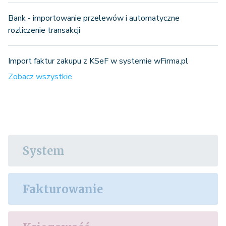
Bank - importowanie przelewów i automatyczne
rozliczenie transakcji
Import faktur zakupu z KSeF w systemie wFirma.pl
Zobacz wszystkie
System
Fakturowanie