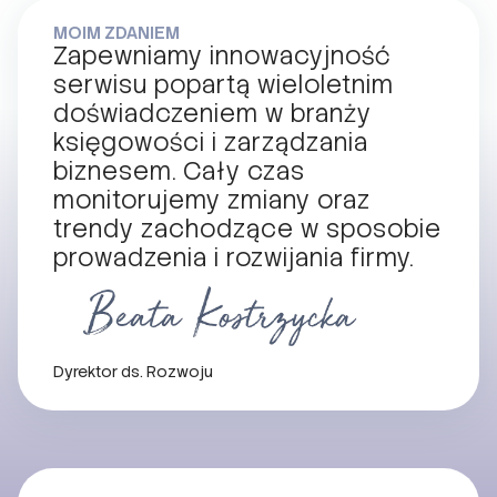
MOIM ZDANIEM
Zapewniamy innowacyjność
serwisu popartą wieloletnim
doświadczeniem w branży
księgowości i zarządzania
biznesem. Cały czas
monitorujemy zmiany oraz
trendy zachodzące w sposobie
prowadzenia i rozwijania firmy.
Dyrektor ds. Rozwoju