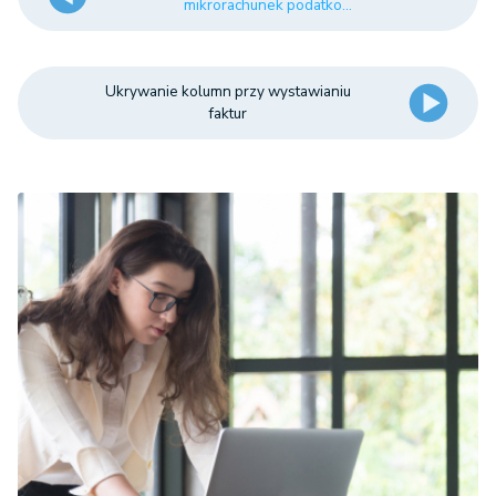
mikrorachunek podatko...
Ukrywanie kolumn przy wystawianiu
faktur