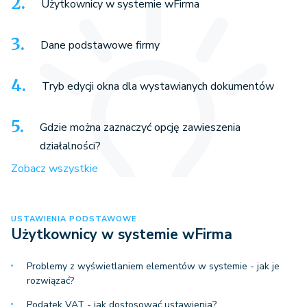
Użytkownicy w systemie wFirma
Dane podstawowe firmy
Tryb edycji okna dla wystawianych dokumentów
Gdzie można zaznaczyć opcję zawieszenia
działalności?
Zobacz wszystkie
USTAWIENIA PODSTAWOWE
Użytkownicy w systemie wFirma
Problemy z wyświetlaniem elementów w systemie - jak je
rozwiązać?
Podatek VAT - jak dostosować ustawienia?