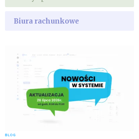
Biura rachunkowe
BLOG