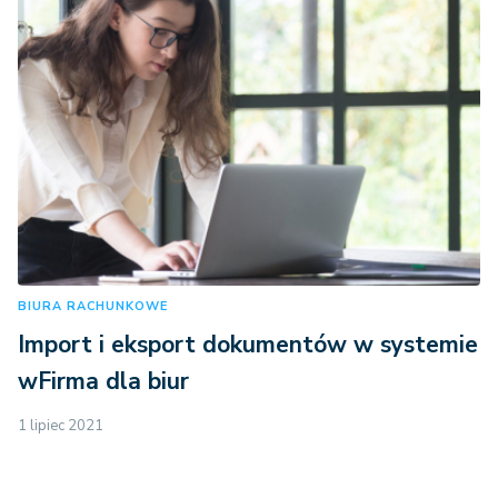
BIURA RACHUNKOWE
Import i eksport dokumentów w systemie
wFirma dla biur
1 lipiec 2021