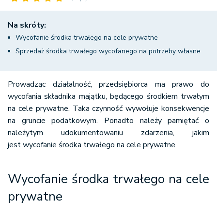
Na skróty:
Wycofanie środka trwałego na cele prywatne
Sprzedaż środka trwałego wycofanego na potrzeby własne
Prowadząc działalność, przedsiębiorca ma prawo do
wycofania składnika majątku, będącego środkiem trwałym
na cele prywatne. Taka czynność wywołuje konsekwencje
na gruncie podatkowym. Ponadto należy pamiętać o
należytym udokumentowaniu zdarzenia, jakim
jest wycofanie środka trwałego na cele prywatne
Wycofanie środka trwałego na cele
prywatne