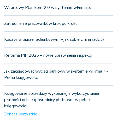
Wzorcowy Plan kont 2.0 w systemie wFirma.pl
Zatrudnienie pracowników krok po kroku
Koszty w biurze rachunkowym – jak sobie z nimi radzić?
Reforma PIP 2026 – nowe uprawnienia inspekcji
Jak zaksięgować wyciąg bankowy w systemie wFirma ? -
Pełna księgowość
Księgowanie sprzedaży wykonanej z wykorzystaniem
płatności online (pośrednicy płatności) w pełnej
księgowości
Zobacz wszystkie