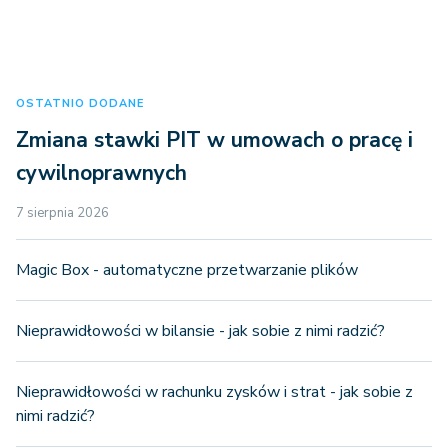
OSTATNIO DODANE
Zmiana stawki PIT w umowach o pracę i
cywilnoprawnych
7 sierpnia 2026
Magic Box - automatyczne przetwarzanie plików
Nieprawidłowości w bilansie - jak sobie z nimi radzić?
Nieprawidłowości w rachunku zysków i strat - jak sobie z
nimi radzić?