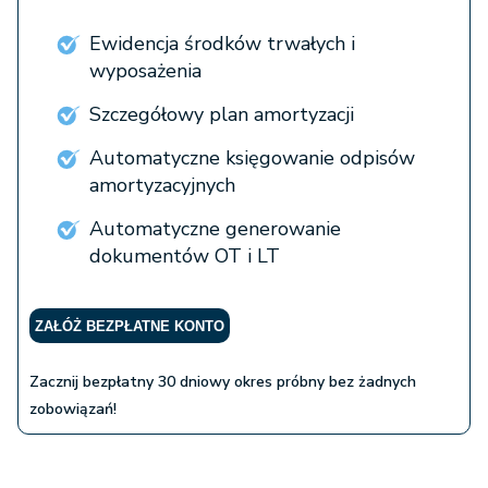
Ewidencja środków trwałych i
wyposażenia
Szczegółowy plan amortyzacji
Automatyczne księgowanie odpisów
amortyzacyjnych
Automatyczne generowanie
dokumentów OT i LT
ZAŁÓŻ BEZPŁATNE KONTO
Zacznij bezpłatny 30 dniowy okres próbny bez żadnych
zobowiązań!