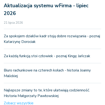
Aktualizacja systemu wFirma - lipiec
2026
21 lipca 2026
Za spokojem działów kadr stoją dobre rozwiązania - poznaj
Katarzynę Dorociak
Za każdą funkcją stoi człowiek - poznaj Kingę Jańczak
Biuro rachunkowe na czterech kołach - historia Joanny
Malickiej
Najlepsze zmiany to te, które ułatwiają codzienność.
Historia Małgorzaty Pawłowskiej
Zobacz wszystkie