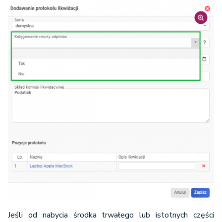
Jeśli od nabycia środka trwałego lub istotnych części