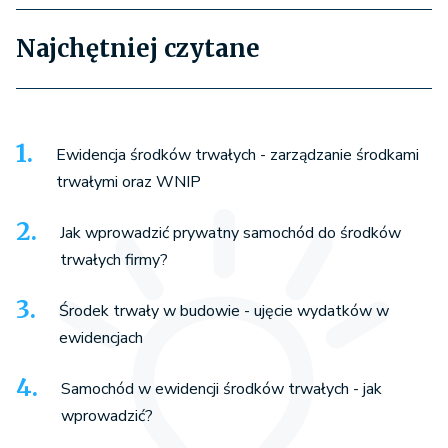
Najchętniej czytane
Ewidencja środków trwałych - zarządzanie środkami
trwałymi oraz WNIP
Jak wprowadzić prywatny samochód do środków
trwałych firmy?
Środek trwały w budowie - ujęcie wydatków w
ewidencjach
Samochód w ewidencji środków trwałych - jak
wprowadzić?