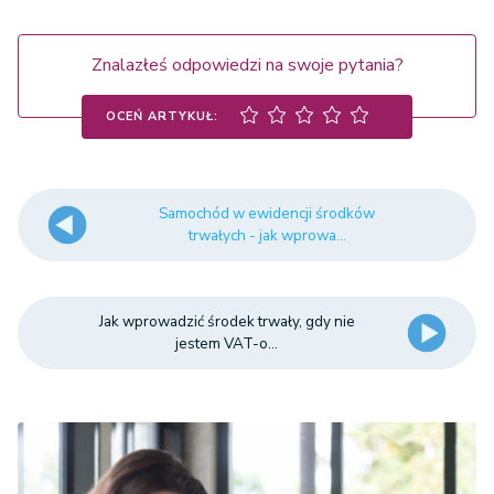
Znalazłeś odpowiedzi na swoje pytania?
OCEŃ ARTYKUŁ:
Samochód w ewidencji środków
trwałych - jak wprowa...
Jak wprowadzić środek trwały, gdy nie
jestem VAT-o...