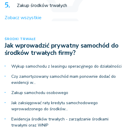
Zakup środków trwałych
Zobacz wszystkie
ŚRODKI TRWAŁE
Jak wprowadzić prywatny samochód do
środków trwałych firmy?
Wykup samochodu z leasingu operacyjnego do działalności
Czy zamortyzowany samochód mam ponownie dodać do
ewidencji w…
Zakup samochodu osobowego
Jak zaksięgować raty kredytu samochodowego
wprowadzonego do środków…
Ewidencja środków trwałych - zarządzanie środkami
trwałymi oraz WNIP