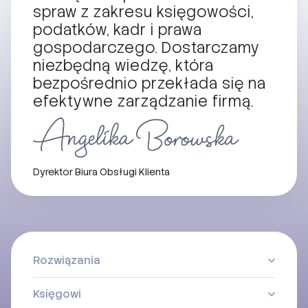
spraw z zakresu księgowości,
podatków, kadr i prawa
gospodarczego. Dostarczamy
niezbędną wiedzę, która
bezpośrednio przekłada się na
efektywne zarządzanie firmą.
Dyrektor Biura Obsługi Klienta
Rozwiązania
Księgowi