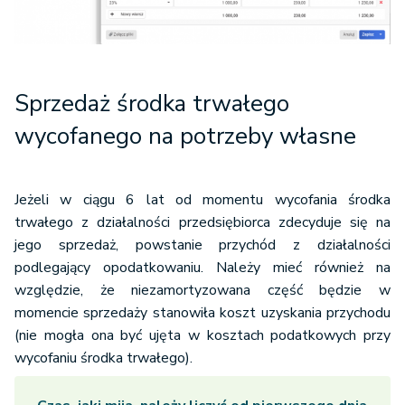
Sprzedaż środka trwałego
wycofanego na potrzeby własne
Jeżeli w ciągu 6 lat od momentu wycofania środka
trwałego z działalności przedsiębiorca zdecyduje się na
jego sprzedaż, powstanie przychód z działalności
podlegający opodatkowaniu. Należy mieć również na
względzie, że niezamortyzowana część będzie w
momencie sprzedaży stanowiła koszt uzyskania przychodu
(nie mogła ona być ujęta w kosztach podatkowych przy
wycofaniu środka trwałego).