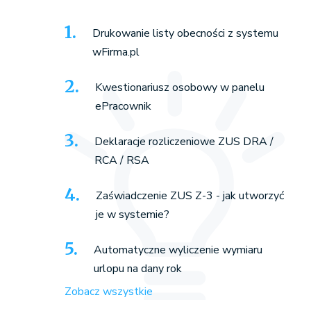
Drukowanie listy obecności z systemu
wFirma.pl
Kwestionariusz osobowy w panelu
ePracownik
Deklaracje rozliczeniowe ZUS DRA /
RCA / RSA
Zaświadczenie ZUS Z-3 - jak utworzyć
je w systemie?
Automatyczne wyliczenie wymiaru
urlopu na dany rok
Zobacz wszystkie