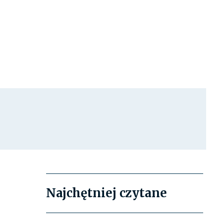
Najchętniej czytane