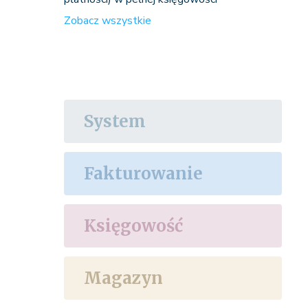
Zobacz wszystkie
System
Fakturowanie
Księgowość
Magazyn