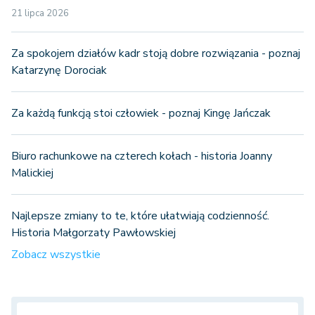
2026
21 lipca 2026
Za spokojem działów kadr stoją dobre rozwiązania - poznaj
Katarzynę Dorociak
Za każdą funkcją stoi człowiek - poznaj Kingę Jańczak
Biuro rachunkowe na czterech kołach - historia Joanny
Malickiej
Najlepsze zmiany to te, które ułatwiają codzienność.
Historia Małgorzaty Pawłowskiej
Zobacz wszystkie