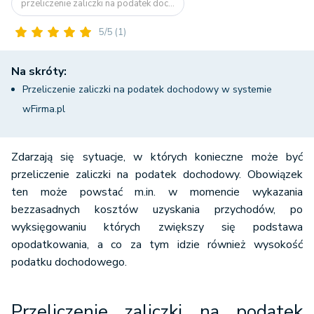
przeliczenie zaliczki na podatek doc...
5/5
(1)
Na skróty:
Przeliczenie zaliczki na podatek dochodowy w systemie
wFirma.pl
Zdarzają się sytuacje, w których konieczne może być
przeliczenie zaliczki na podatek dochodowy. Obowiązek
ten może powstać m.in. w momencie wykazania
bezzasadnych kosztów uzyskania przychodów, po
wyksięgowaniu których zwiększy się podstawa
opodatkowania, a co za tym idzie również wysokość
podatku dochodowego.