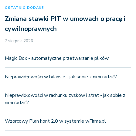
OSTATNIO DODANE
Zmiana stawki PIT w umowach o pracę i
cywilnoprawnych
7 sierpnia 2026
Magic Box - automatyczne przetwarzanie plików
Nieprawidłowości w bilansie - jak sobie z nimi radzić?
Nieprawidłowości w rachunku zysków i strat - jak sobie z
nimi radzić?
Wzorcowy Plan kont 2.0 w systemie wFirma.pl