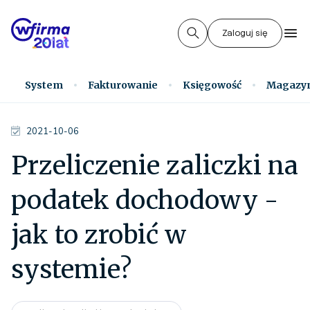
Zaloguj się
System
Fakturowanie
Księgowość
Magazy
2021-10-06
Przeliczenie zaliczki na
podatek dochodowy -
jak to zrobić w
systemie?