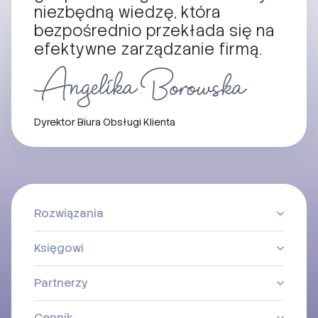
gospodarczego. Dostarczamy
niezbędną wiedzę, która
bezpośrednio przekłada się na
efektywne zarządzanie firmą.
Dyrektor Biura Obsługi Klienta
Rozwiązania
Księgowi
Partnerzy