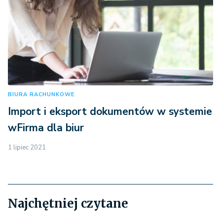
BIURA RACHUNKOWE
Import i eksport dokumentów w systemie
wFirma dla biur
1 lipiec 2021
Najchętniej czytane