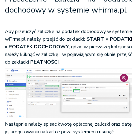
Przeliczenie zaliczki na podatek
dochodowy w systemie wFirma.pl
Aby przeliczyć zaliczkę na podatek dochodowy w systemie
wFirma.pl należy przejść do zakładki:
START » PODATKI
» PODATEK DOCHODOWY
, gdzie w pierwszej kolejności
należy kliknąć w zaliczkę i w pojawiającym się oknie przejść
do zakładki
PŁATNOŚCI
.
Następnie należy spisać kwotę opłaconej zaliczki oraz datę