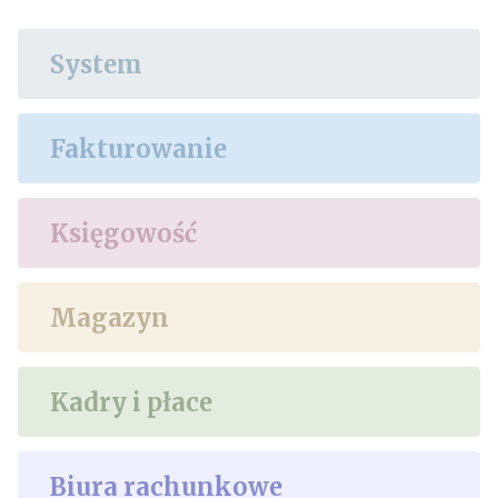
System
Fakturowanie
Księgowość
Magazyn
Kadry i płace