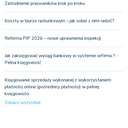
Zatrudnienie pracowników krok po kroku
Koszty w biurze rachunkowym – jak sobie z nimi radzić?
Reforma PIP 2026 – nowe uprawnienia inspekcji
Jak zaksięgować wyciąg bankowy w systemie wFirma ? -
Pełna księgowość
Księgowanie sprzedaży wykonanej z wykorzystaniem
płatności online (pośrednicy płatności) w pełnej
księgowości
Zobacz wszystkie