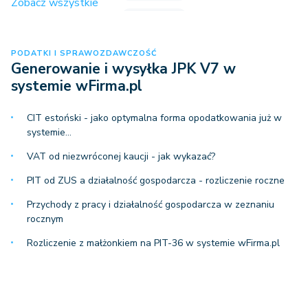
Zobacz wszystkie
PODATKI I SPRAWOZDAWCZOŚĆ
Generowanie i wysyłka JPK V7 w
systemie wFirma.pl
CIT estoński - jako optymalna forma opodatkowania już w
systemie…
VAT od niezwróconej kaucji - jak wykazać?
PIT od ZUS a działalność gospodarcza - rozliczenie roczne
Przychody z pracy i działalność gospodarcza w zeznaniu
rocznym
Rozliczenie z małżonkiem na PIT-36 w systemie wFirma.pl