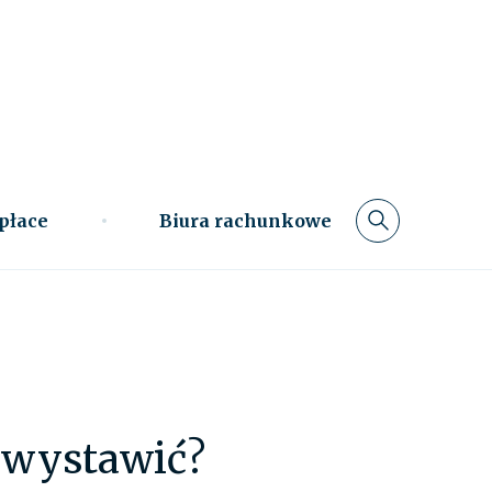
 płace
Biura rachunkowe
 wystawić?