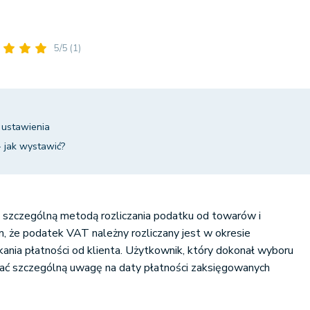
5/5
(1)
 ustawienia
 jak wystawić?
szczególną metodą rozliczania podatku od towarów i
ym, że podatek VAT należny rozliczany jest w okresie
ania płatności od klienta. Użytkownik, który dokonał wyboru
ać szczególną uwagę na daty płatności zaksięgowanych