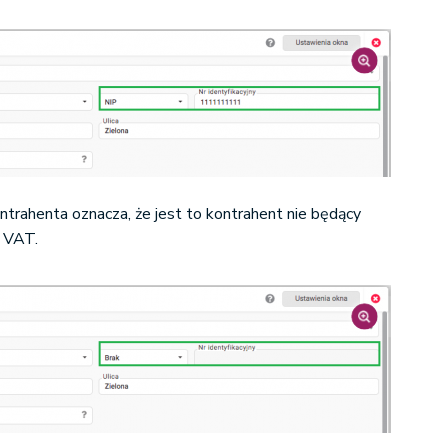
ntrahenta oznacza, że jest to kontrahent nie będący
 VAT.