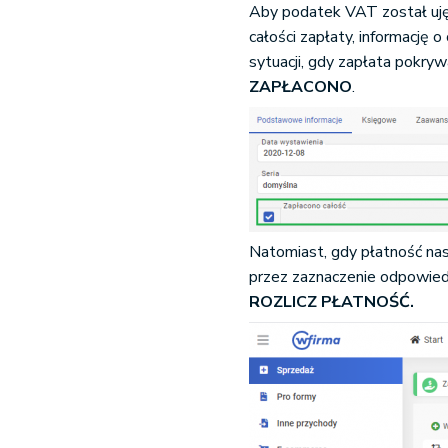
Aby podatek VAT został ujęt
całości zapłaty, informację
sytuacji, gdy zapłata pokry
ZAPŁACONO
.
Natomiast, gdy płatność nas
przez zaznaczenie odpowied
ROZLICZ PŁATNOŚĆ
.