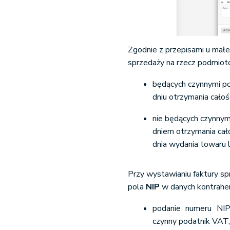
Zgodnie z przepisami u mał
sprzedaży na rzecz podmiot
będących czynnymi p
dniu otrzymania całośc
nie będących czynny
dniem otrzymania całoś
dnia wydania towaru l
Przy wystawianiu faktury sp
pola
NIP
w danych kontrahe
podanie numeru NIP
czynny podatnik VAT