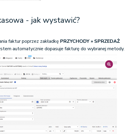
kasowa - jak wystawić?
ia faktur poprzez zakładkę
PRZYCHODY » SPRZEDAŻ
stem automatycznie dopasuje fakturę do wybranej metody.