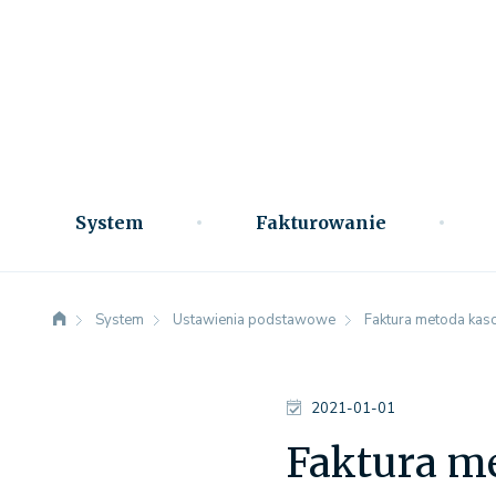
System
Fakturowanie
System
Ustawienia podstawowe
Faktura metoda kas
2021-01-01
Faktura m