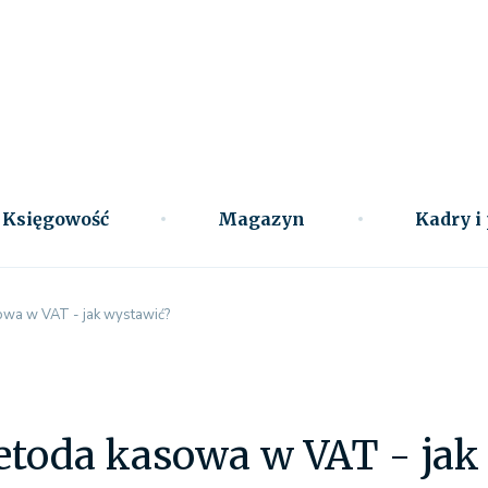
Księgowość
Magazyn
Kadry i
owa w VAT - jak wystawić?
etoda kasowa w VAT - jak