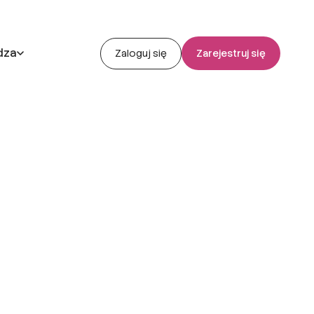
dza
Zaloguj się
Zarejestruj się