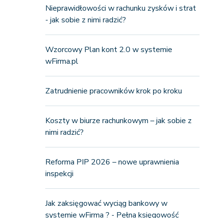
Nieprawidłowości w rachunku zysków i strat
- jak sobie z nimi radzić?
Wzorcowy Plan kont 2.0 w systemie
wFirma.pl
Zatrudnienie pracowników krok po kroku
Koszty w biurze rachunkowym – jak sobie z
nimi radzić?
Reforma PIP 2026 – nowe uprawnienia
inspekcji
Jak zaksięgować wyciąg bankowy w
systemie wFirma ? - Pełna księgowość