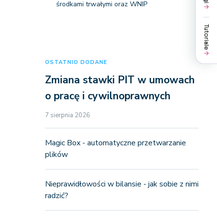
środkami trwałymi oraz WNIP
Tutoriale
OSTATNIO DODANE
Zmiana stawki PIT w umowach
o pracę i cywilnoprawnych
7 sierpnia 2026
Magic Box - automatyczne przetwarzanie
plików
Nieprawidłowości w bilansie - jak sobie z nimi
radzić?