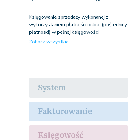
Księgowanie sprzedaży wykonanej z
wykorzystaniem płatności online (pośrednicy
płatności) w pełnej księgowości
Zobacz wszystkie
System
Fakturowanie
Księgowość