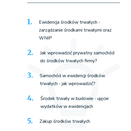
Ewidencja środków trwałych -
zarządzanie środkami trwałymi oraz
WNIP
Jak wprowadzić prywatny samochód
do środków trwałych firmy?
Samochód w ewidencji środków
trwałych - jak wprowadzić?
Środek trwały w budowie - ujęcie
wydatków w ewidencjach
Zakup środków trwałych