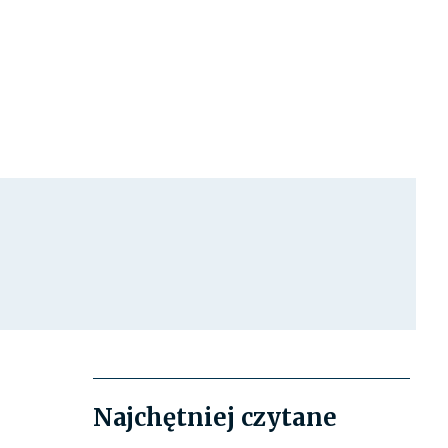
Najchętniej czytane