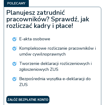
POLECAMY
Planujesz zatrudnić
pracowników? Sprawdź, jak
rozliczać kadry i płace!
E-akta osobowe
Kompleksowe rozliczanie pracowników i
umów cywilnoprawnych
Tworzenie deklaracji rozliczeniowych i
zgłoszeniowych ZUS
Bezpośrednia wysyłka e-deklaracji do
ZUS
ZAŁÓŻ BEZPŁATNE KONTO