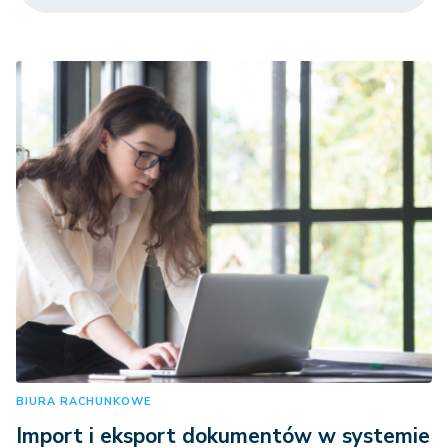
BIURA RACHUNKOWE
Import i eksport dokumentów w systemie