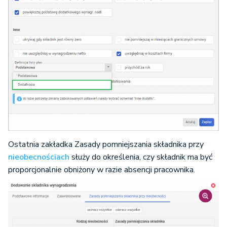
Ostatnia zakładka Zasady pomniejszania składnika przy
nieobecnościach
służy do określenia, czy składnik ma być
proporcjonalnie obniżony w razie absencji pracownika.