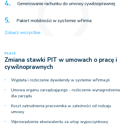
Generowanie rachunku do umowy cywilnoprawnej
Pakiet mobilności w systemie wFirma
Zobacz wszystkie
PŁACE
Zmiana stawki PIT w umowach o pracę i
cywilnoprawnych
Wypłata i rozliczenie dywidendy w systemie wFirma.pl
Umowa organu zarządzającego - rozliczenie wynagrodzenia
dla zarządu
Koszt zatrudnienia pracownika w zależności od rodzaju
umowy
Wprowadzenie ekwiwalentu za urlop wypoczynkowy