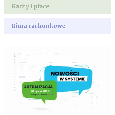
Kadry i płace
Biura rachunkowe