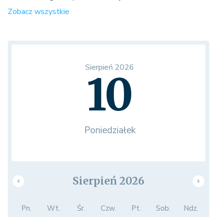
Zobacz wszystkie
Sierpień 2026
10
Poniedziałek
Sierpień 2026
Pn.
Wt.
Śr.
Czw.
Pt.
Sob.
Ndz.