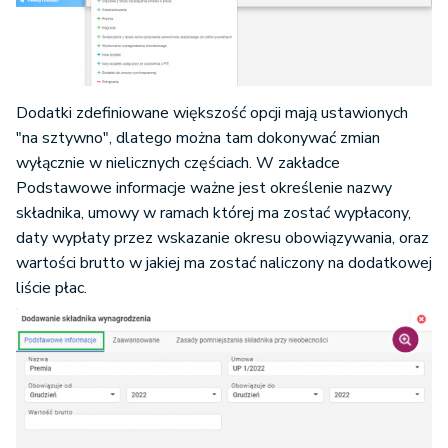
Dodatki zdefiniowane większość opcji mają ustawionych
"na sztywno", dlatego można tam dokonywać zmian
wyłącznie w nielicznych częściach. W zakładce
Podstawowe informacje ważne jest określenie nazwy
składnika, umowy w ramach której ma zostać wypłacony,
daty wypłaty przez wskazanie okresu obowiązywania, oraz
wartości brutto w jakiej ma zostać naliczony na dodatkowej
liście płac.