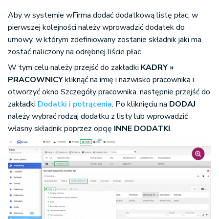
Aby w systemie wFirma dodać dodatkową listę płac, w
pierwszej kolejności należy wprowadzić dodatek do
umowy, w którym zdefiniowany zostanie składnik jaki ma
zostać naliczony na odrębnej liście płac.
W tym celu należy przejść do zakładki
KADRY »
PRACOWNICY
kliknąć na imię i nazwisko pracownika i
otworzyć okno Szczegóły pracownika, następnie przejść do
zakładki
Dodatki i potrącenia
. Po kliknięciu na
DODAJ
należy wybrać rodzaj dodatku z listy lub wprowadzić
własny składnik poprzez opcję
INNE DODATKI
.