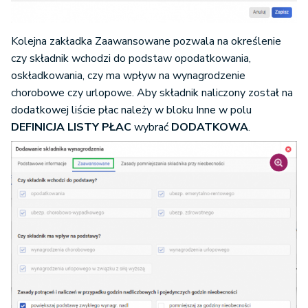
Kolejna zakładka Zaawansowane pozwala na określenie
czy składnik wchodzi do podstaw opodatkowania,
oskładkowania, czy ma wpływ na wynagrodzenie
chorobowe czy urlopowe. Aby składnik naliczony został na
dodatkowej liście płac należy w bloku Inne w polu
DEFINICJA LISTY PŁAC
wybrać
DODATKOWA
.