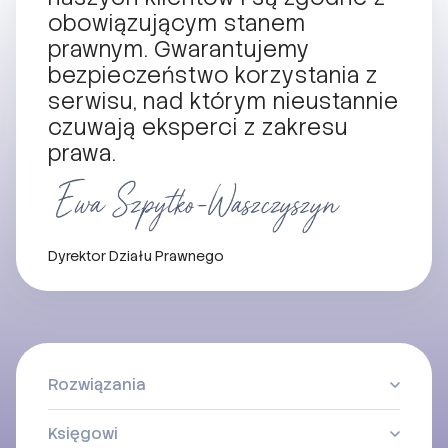
obowiązującym stanem
prawnym. Gwarantujemy
bezpieczeństwo korzystania z
serwisu, nad którym nieustannie
czuwają eksperci z zakresu
prawa.
Dyrektor Działu Prawnego
Rozwiązania
Księgowi