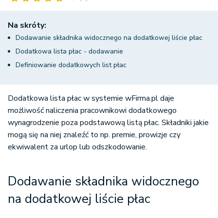
Na skróty:
Dodawanie składnika widocznego na dodatkowej liście płac
Dodatkowa lista płac - dodawanie
Definiowanie dodatkowych list płac
Dodatkowa lista płac w systemie wFirma.pl daje
możliwość naliczenia pracownikowi dodatkowego
wynagrodzenie poza podstawową listą płac. Składniki jakie
mogą się na niej znaleźć to np. premie, prowizje czy
ekwiwalent za urlop lub odszkodowanie.
Dodawanie składnika widocznego
na dodatkowej liście płac