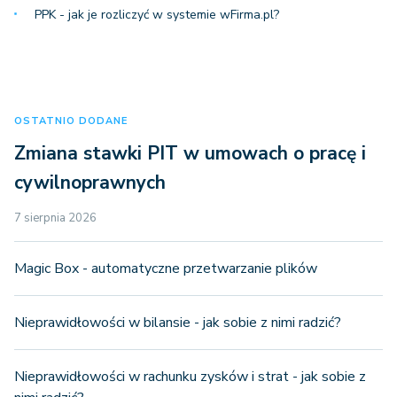
PPK - jak je rozliczyć w systemie wFirma.pl?
OSTATNIO DODANE
Zmiana stawki PIT w umowach o pracę i
cywilnoprawnych
7 sierpnia 2026
Magic Box - automatyczne przetwarzanie plików
Nieprawidłowości w bilansie - jak sobie z nimi radzić?
Nieprawidłowości w rachunku zysków i strat - jak sobie z