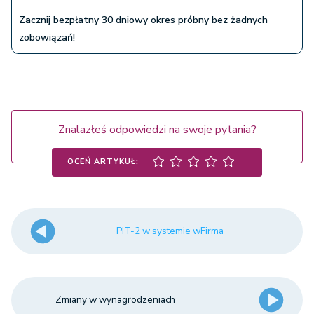
Zacznij bezpłatny 30 dniowy okres próbny bez żadnych
zobowiązań!
Znalazłeś odpowiedzi na swoje pytania?
OCEŃ ARTYKUŁ:
PIT-2 w systemie wFirma
Zmiany w wynagrodzeniach