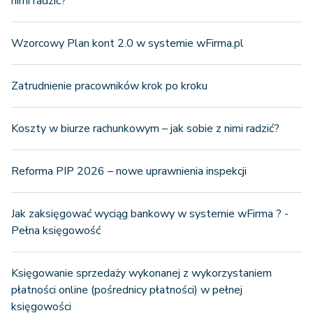
nimi radzić?
Wzorcowy Plan kont 2.0 w systemie wFirma.pl
Zatrudnienie pracowników krok po kroku
Koszty w biurze rachunkowym – jak sobie z nimi radzić?
Reforma PIP 2026 – nowe uprawnienia inspekcji
Jak zaksięgować wyciąg bankowy w systemie wFirma ? -
Pełna księgowość
Księgowanie sprzedaży wykonanej z wykorzystaniem
płatności online (pośrednicy płatności) w pełnej
księgowości