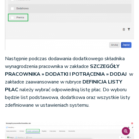
Następnie podczas dodawania dodatkowego składnika
wynagrodzenia pracownika w zakładce
SZCZEGÓŁY
PRACOWNIKA » DODATKI I POTRĄCENIA » DODAJ
w
zakładce zaawansowane w rubryce
DEFINICJA LISTY
PŁAC
należy wybrać odpowiednią listę płac. Do wyboru
będzie list podstawowa, dodatkowa oraz wszystkie listy
zdefiniowane w ustawieniach systemu.